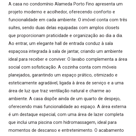
A casa no condomínio Alameda Porto Fino apresenta um
projeto moderno e acolhedor, oferecendo conforto e
funcionalidade em cada ambiente. O imóvel conta com três
suítes, sendo duas delas equipadas com amplos closets
que proporcionam praticidade e organização ao dia a dia.
Ao entrar, um elegante hall de entrada conduz à sala
espaçosa integrada à sala de jantar, criando um ambiente
ideal para receber e conviver. O lavabo complementa a área
social com sofisticação. A cozinha conta com móveis
planejados, garantindo um espaço prático, otimizado e
esteticamente agradável, ligada à área de serviço e a uma
área de luz que traz ventilação natural e charme ao
ambiente. A casa dispõe ainda de um quarto de despejo,
oferecendo mais funcionalidade ao espaço. A área externa
é um destaque especial, com uma área de lazer completa
que inclui uma piscina com hidromassagem, ideal para
momentos de descanso e entretenimento. O acabamento