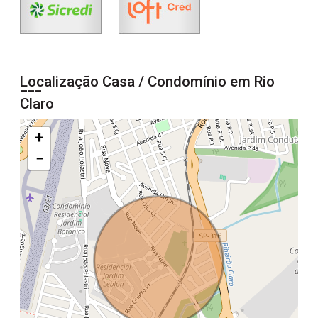
Localização Casa / Condomínio em Rio
Claro
+
−