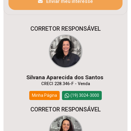
Enviar meu interesse
CORRETOR RESPONSÁVEL
Silvana Aparecida dos Santos
CRECI 228.346-F - Venda
Minha Página
(19) 3024-3000
CORRETOR RESPONSÁVEL