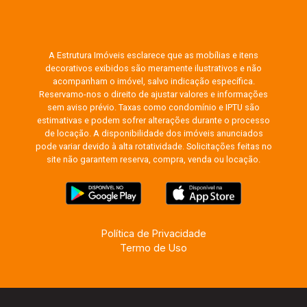
A Estrutura Imóveis esclarece que as mobílias e itens
decorativos exibidos são meramente ilustrativos e não
acompanham o imóvel, salvo indicação específica.
Reservamo-nos o direito de ajustar valores e informações
sem aviso prévio. Taxas como condomínio e IPTU são
estimativas e podem sofrer alterações durante o processo
de locação. A disponibilidade dos imóveis anunciados
pode variar devido à alta rotatividade. Solicitações feitas no
site não garantem reserva, compra, venda ou locação.
Política de Privacidade
Termo de Uso