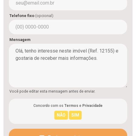
Telefone fixo
(opcional)
Mensagem
Você pode editar esta mensagem antes de enviar.
Concordo com os
Termos
e
Privacidade