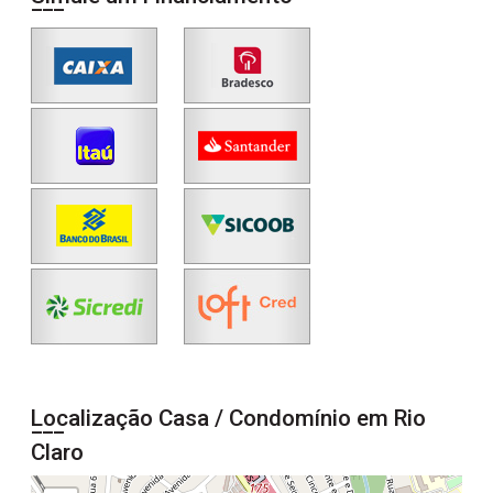
Localização Casa / Condomínio em Rio
Claro