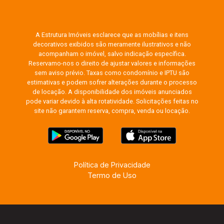
A Estrutura Imóveis esclarece que as mobílias e itens
decorativos exibidos são meramente ilustrativos e não
acompanham o imóvel, salvo indicação específica.
Reservamo-nos o direito de ajustar valores e informações
sem aviso prévio. Taxas como condomínio e IPTU são
estimativas e podem sofrer alterações durante o processo
de locação. A disponibilidade dos imóveis anunciados
pode variar devido à alta rotatividade. Solicitações feitas no
site não garantem reserva, compra, venda ou locação.
Política de Privacidade
Termo de Uso