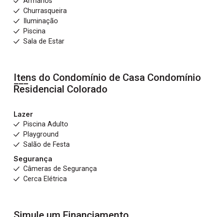
Armários
Churrasqueira
Iluminação
Piscina
Sala de Estar
Itens do Condomínio de Casa
Condomínio
Residencial Colorado
Lazer
Piscina Adulto
Playground
Salão de Festa
Segurança
Câmeras de Segurança
Cerca Elétrica
Simule um Financiamento