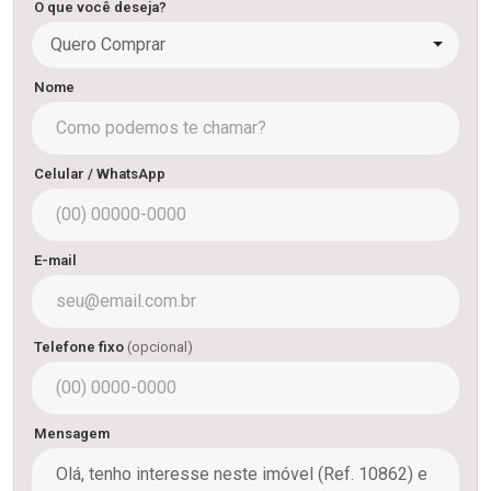
O que você deseja?
Quero Comprar
Nome
Celular / WhatsApp
E-mail
Telefone fixo
(opcional)
Mensagem