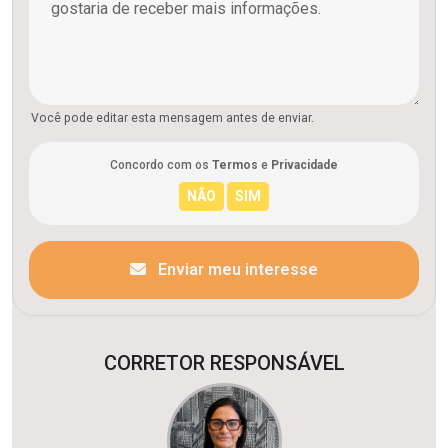
Você pode editar esta mensagem antes de enviar.
Concordo com os
Termos
e
Privacidade
Enviar meu interesse
CORRETOR RESPONSÁVEL