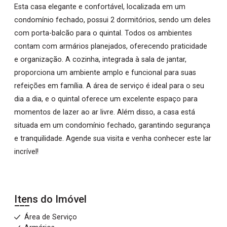
Esta casa elegante e confortável, localizada em um
condomínio fechado, possui 2 dormitórios, sendo um deles
com porta-balcão para o quintal. Todos os ambientes
contam com armários planejados, oferecendo praticidade
e organização. A cozinha, integrada à sala de jantar,
proporciona um ambiente amplo e funcional para suas
refeições em família. A área de serviço é ideal para o seu
dia a dia, e o quintal oferece um excelente espaço para
momentos de lazer ao ar livre. Além disso, a casa está
situada em um condomínio fechado, garantindo segurança
e tranquilidade. Agende sua visita e venha conhecer este lar
incrível!
Itens do Imóvel
Área de Serviço