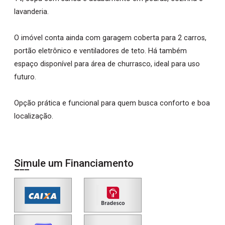
lavanderia.
O imóvel conta ainda com garagem coberta para 2 carros,
portão eletrônico e ventiladores de teto. Há também
espaço disponível para área de churrasco, ideal para uso
futuro.
Opção prática e funcional para quem busca conforto e boa
localização.
Simule um Financiamento