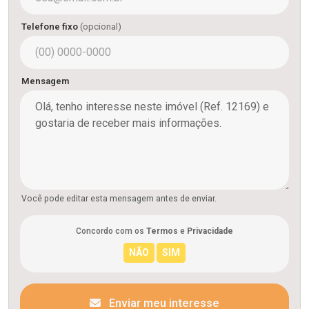
Telefone fixo
(opcional)
Mensagem
Você pode editar esta mensagem antes de enviar.
Concordo com os
Termos
e
Privacidade
Enviar meu interesse