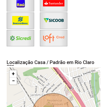
Localização Casa / Padrão em Rio Claro
+
−