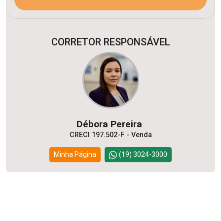
CORRETOR RESPONSÁVEL
Débora Pereira
CRECI 197.502-F - Venda
Minha Página
(19) 3024-3000