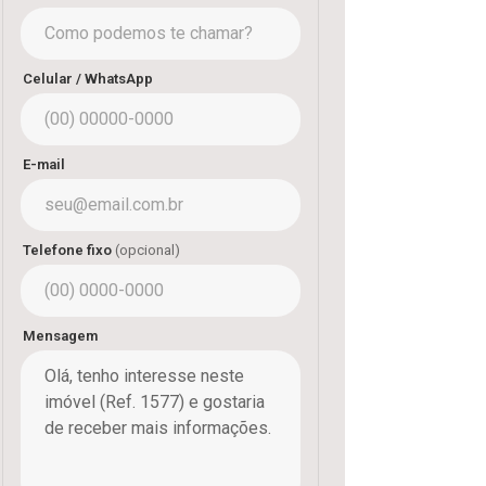
Celular / WhatsApp
E-mail
Telefone fixo
(opcional)
Mensagem