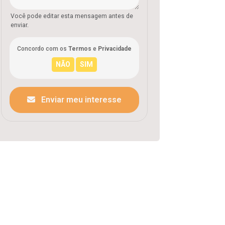
Você pode editar esta mensagem antes de
enviar.
Concordo com os
Termos
e
Privacidade
Enviar meu interesse