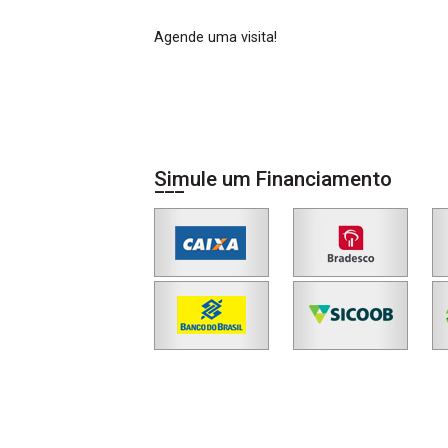
Agende uma visita!
Simule um Financiamento