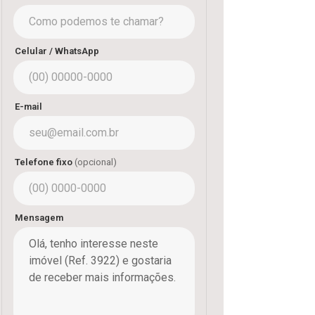
Celular / WhatsApp
E-mail
Telefone fixo
(opcional)
Mensagem