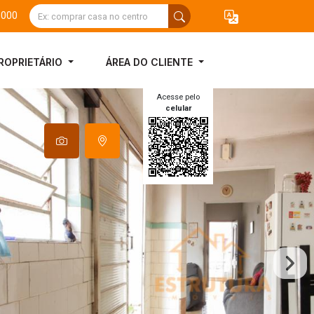
3000
ROPRIETÁRIO
ÁREA DO CLIENTE
Acesse pelo
celular