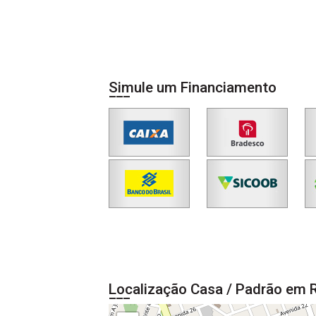
Simule um Financiamento
Localização Casa / Padrão em R