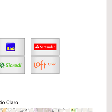
io Claro