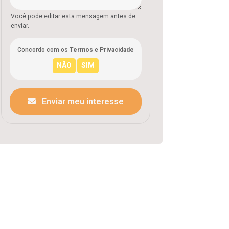
Você pode editar esta mensagem antes de
enviar.
Concordo com os
Termos
e
Privacidade
Enviar meu interesse