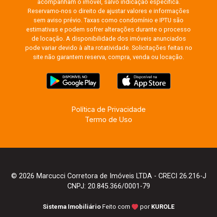
acompanham o imóvel, salvo indicação específica.
Reservamo-nos o direito de ajustar valores e informações
sem aviso prévio. Taxas como condomínio e IPTU são
estimativas e podem sofrer alterações durante o processo
de locação. A disponibilidade dos imóveis anunciados
pode variar devido à alta rotatividade. Solicitações feitas no
site não garantem reserva, compra, venda ou locação.
Política de Privacidade
Termo de Uso
© 2026 Marcucci Corretora de Imóveis LTDA - CRECI 26.216-J
CNPJ: 20.845.366/0001-79
Sistema Imobiliário
Feito com
por
KUROLE