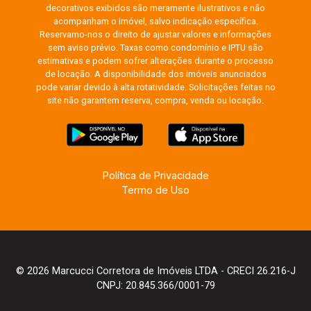
decorativos exibidos são meramente ilustrativos e não
acompanham o imóvel, salvo indicação específica.
Reservamo-nos o direito de ajustar valores e informações
sem aviso prévio. Taxas como condomínio e IPTU são
estimativas e podem sofrer alterações durante o processo
de locação. A disponibilidade dos imóveis anunciados
pode variar devido à alta rotatividade. Solicitações feitas no
site não garantem reserva, compra, venda ou locação.
Política de Privacidade
Termo de Uso
© 2026 Marcucci Corretora de Imóveis LTDA - CRECI 26.216-J
CNPJ: 20.845.366/0001-79