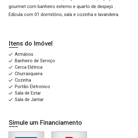
gourmet com banheiro externo e quarto de despejo .
Edícula com 01 dormitório, sala e cozinha e lavandeira.
Itens do Imóvel
Armários
Banheiro de Serviço
Cerca Elétrica
Churrasqueira
Cozinha
Portão Eletronico
Sala de Estar
Sala de Jantar
Simule um Financiamento