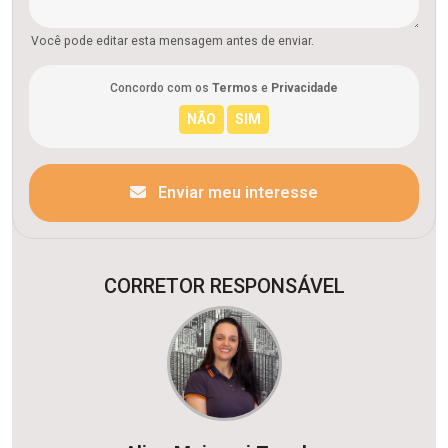
Você pode editar esta mensagem antes de enviar.
Concordo com os
Termos
e
Privacidade
Enviar meu interesse
CORRETOR RESPONSÁVEL