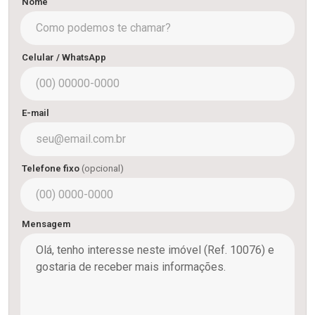
Nome
Celular / WhatsApp
E-mail
Telefone fixo
(opcional)
Mensagem