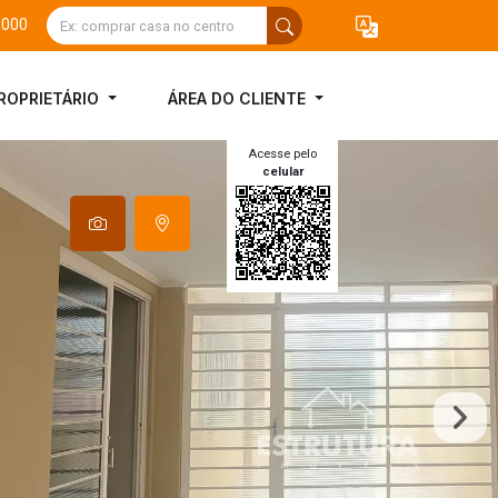
3000
ROPRIETÁRIO
ÁREA DO CLIENTE
Acesse pelo
celular