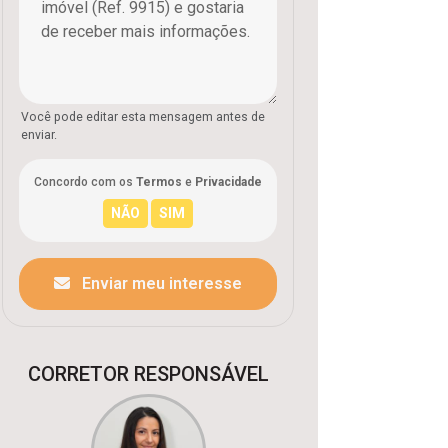
Você pode editar esta mensagem antes de
enviar.
Concordo com os
Termos
e
Privacidade
Enviar meu interesse
CORRETOR RESPONSÁVEL