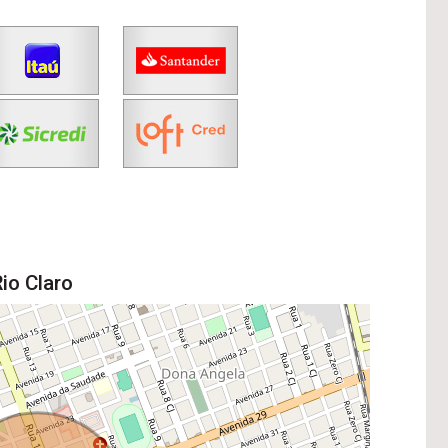
io Claro