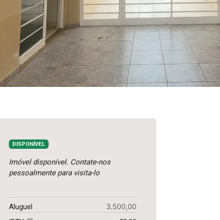
DISPONÍVEL
Imóvel disponível. Contate-nos
pessoalmente para visita-lo
3.500,00
Aluguel