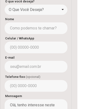
O que você deseja?
O Que Você Deseja?
Nome
Celular / WhatsApp
E-mail
Telefone fixo
(opcional)
Mensagem