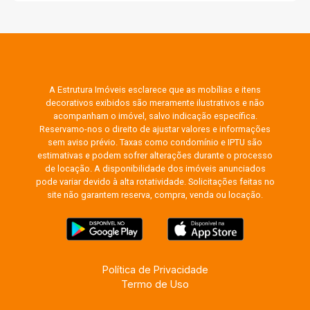
A Estrutura Imóveis esclarece que as mobílias e itens
decorativos exibidos são meramente ilustrativos e não
acompanham o imóvel, salvo indicação específica.
Reservamo-nos o direito de ajustar valores e informações
sem aviso prévio. Taxas como condomínio e IPTU são
estimativas e podem sofrer alterações durante o processo
de locação. A disponibilidade dos imóveis anunciados
pode variar devido à alta rotatividade. Solicitações feitas no
site não garantem reserva, compra, venda ou locação.
Política de Privacidade
Termo de Uso