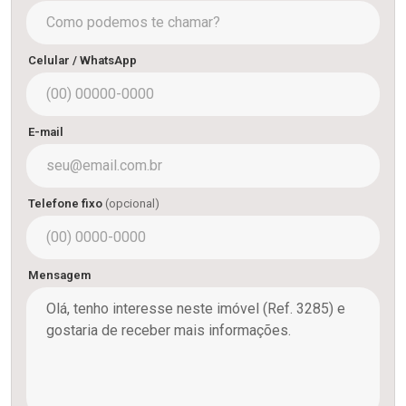
Celular / WhatsApp
E-mail
Telefone fixo
(opcional)
Mensagem