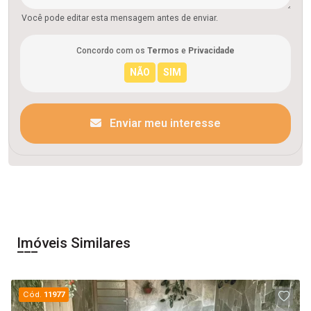
Você pode editar esta mensagem antes de enviar.
Concordo com os
Termos
e
Privacidade
Enviar meu interesse
Imóveis Similares
Cód.
11977