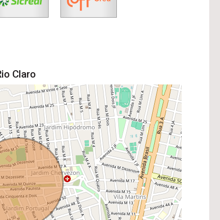
io Claro