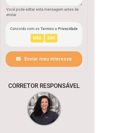
Você pode editar esta mensagem antes de
enviar.
Concordo com os
Termos
e
Privacidade
Enviar meu interesse
CORRETOR RESPONSÁVEL