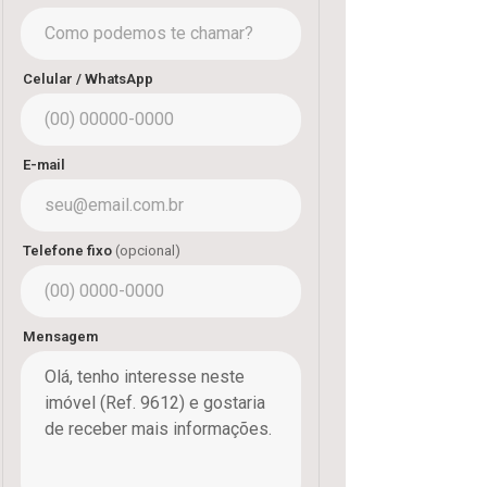
Celular / WhatsApp
E-mail
Telefone fixo
(opcional)
Mensagem