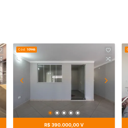
Cód.
10946
R$ 390.000,00 V