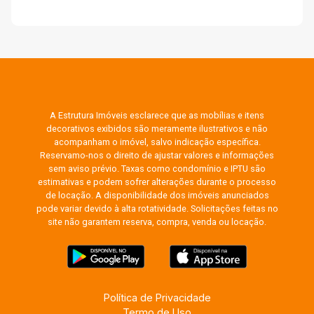
A Estrutura Imóveis esclarece que as mobílias e itens
decorativos exibidos são meramente ilustrativos e não
acompanham o imóvel, salvo indicação específica.
Reservamo-nos o direito de ajustar valores e informações
sem aviso prévio. Taxas como condomínio e IPTU são
estimativas e podem sofrer alterações durante o processo
de locação. A disponibilidade dos imóveis anunciados
pode variar devido à alta rotatividade. Solicitações feitas no
site não garantem reserva, compra, venda ou locação.
Política de Privacidade
Termo de Uso