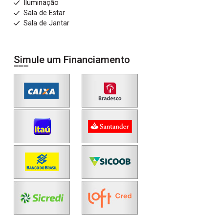
Iluminação
Sala de Estar
Sala de Jantar
Simule um Financiamento