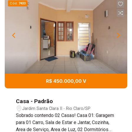
Cód.
7433
R$ 450.000,00 V
Casa - Padrão
Jardim Santa Clara II - Rio Claro/SP
Sobrado contendo 02 Casas! Casa 01: Garagem
para 01 Carro, Sala de Estar e Jantar, Cozinha,
Area de Serviço, Area de Luz, 02 Dormitórios