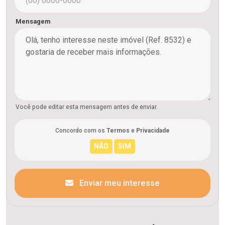
Mensagem
Você pode editar esta mensagem antes de enviar.
Concordo com os
Termos
e
Privacidade
Enviar meu interesse