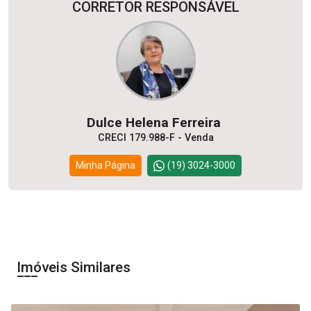
CORRETOR RESPONSÁVEL
Dulce Helena Ferreira
CRECI 179.988-F - Venda
Minha Página
(19) 3024-3000
Imóveis Similares