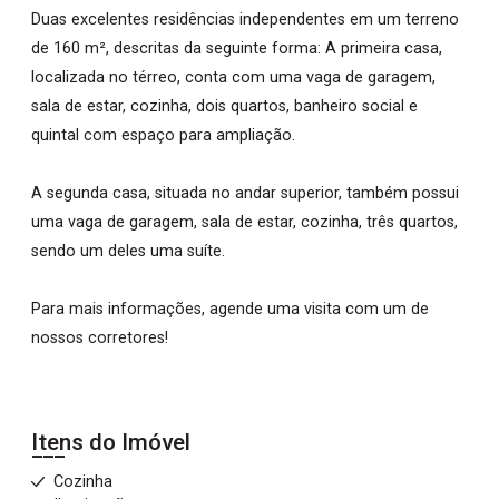
Duas excelentes residências independentes em um terreno
de 160 m², descritas da seguinte forma: A primeira casa,
localizada no térreo, conta com uma vaga de garagem,
sala de estar, cozinha, dois quartos, banheiro social e
quintal com espaço para ampliação.
A segunda casa, situada no andar superior, também possui
uma vaga de garagem, sala de estar, cozinha, três quartos,
sendo um deles uma suíte.
Para mais informações, agende uma visita com um de
nossos corretores!
Itens do Imóvel
Cozinha