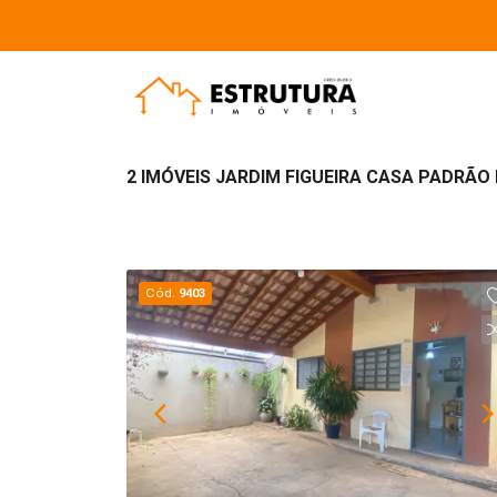
2 IMÓVEIS JARDIM FIGUEIRA CASA PADRÃO
Cód.
9403