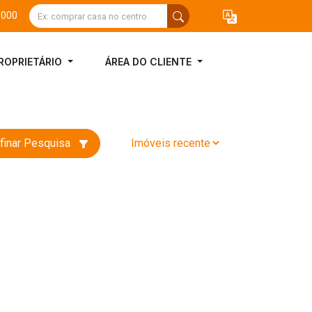
3000
ROPRIETÁRIO
ÁREA DO CLIENTE
finar Pesquisa