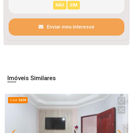
Enviar meu interesse
Imóveis Similares
Cód.
5474