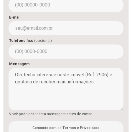
E-mail
Telefone fixo
(opcional)
Mensagem
Você pode editar esta mensagem antes de enviar.
Concordo com os
Termos
e
Privacidade