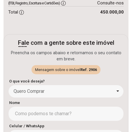
Consulte-nos
(ITBI, Registro, Escritura e Certidões)
Total
450.000,00
Fale com a gente sobre este imóvel
Preencha os campos abaixo e retornamos o seu contato
em breve.
Mensagem sobre o imóvel
Ref. 2906
O que você deseja?
Quero Comprar
Nome
Celular / WhatsApp