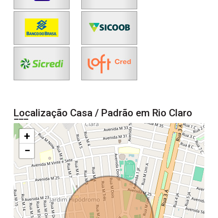
Localização Casa / Padrão em Rio Claro
+
−