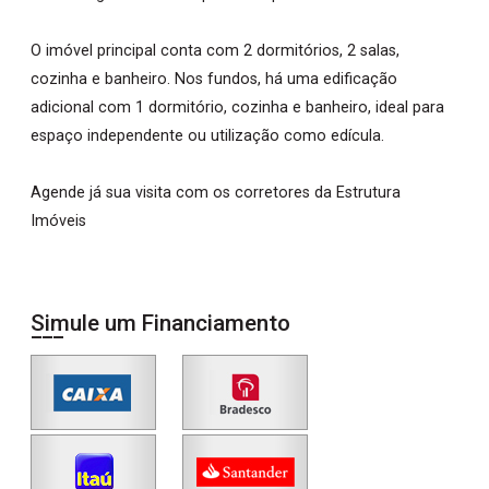
O imóvel principal conta com 2 dormitórios, 2 salas,
cozinha e banheiro. Nos fundos, há uma edificação
adicional com 1 dormitório, cozinha e banheiro, ideal para
espaço independente ou utilização como edícula.
Agende já sua visita com os corretores da Estrutura
Imóveis
Simule um Financiamento