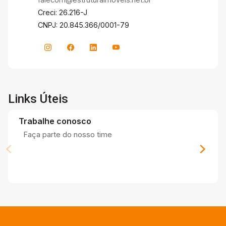
Creci: 26.216-J
CNPJ: 20.845.366/0001-79
Links Úteis
Trabalhe conosco
Faça parte do nosso time