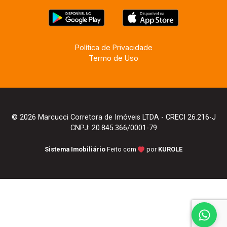
Política de Privacidade
Termo de Uso
© 2026 Marcucci Corretora de Imóveis LTDA - CRECI 26.216-J
CNPJ: 20.845.366/0001-79
Sistema Imobiliário
Feito com
por
KUROLE