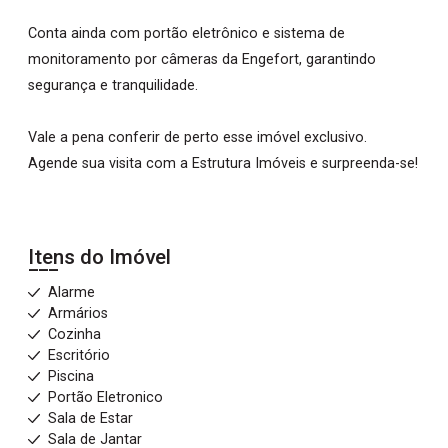
Conta ainda com portão eletrônico e sistema de
monitoramento por câmeras da Engefort, garantindo
segurança e tranquilidade.
Vale a pena conferir de perto esse imóvel exclusivo.
Agende sua visita com a Estrutura Imóveis e surpreenda-se!
Itens do Imóvel
Alarme
Armários
Cozinha
Escritório
Piscina
Portão Eletronico
Sala de Estar
Sala de Jantar