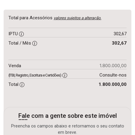
Total para Acessórios
valores sujeitos a alteração.
IPTU
302,67
Total / Mês
302,67
1.800.000,00
Venda
Consulte-nos
(ITBI, Registro, Escritura e Certidões)
Total
1.800.000,00
Fale com a gente sobre este imóvel
Preencha os campos abaixo e retornamos o seu contato
em breve.