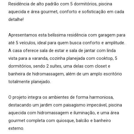
Residência de alto padrão com 5 dormitórios, piscina
aquecida e área gourmet, conforto e sofisticação em cada
detalhe!
Apresentamos esta belíssima residência com garagem para
até 5 veículos, ideal para quem busca conforto e amplitude.
A casa oferece sala de estar e sala de jantar com linda
vista para a varanda, cozinha planejada com cooktop, 5
dormitórios, sendo 2 suítes, uma delas com closet e
banheira de hidromassagem, além de um amplo escritório
totalmente planejado.
O projeto integra os ambientes de forma harmoniosa,
destacando um jardim com paisagismo impecável, piscina
aquecida com hidromassagem e iluminação, e uma área
gourmet completa com quiosque, balcão e banheiro
externo.