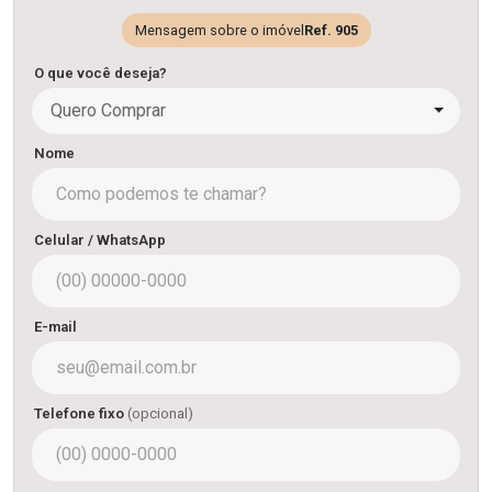
Mensagem sobre o imóvel
Ref. 905
O que você deseja?
Quero Comprar
Nome
Celular / WhatsApp
E-mail
Telefone fixo
(opcional)