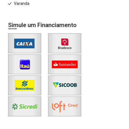
Varanda
Simule um Financiamento