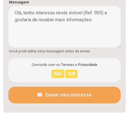
Mensagem
Você pode editar esta mensagem antes de enviar.
Concordo com os
Termos
e
Privacidade
Enviar meu interesse