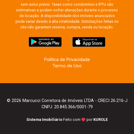
sem aviso prévio. Taxas como condomínio e IPTU são
estimativas e podem sofrer alterações durante o processo
de locação. A disponibilidade dos imóveis anunciados
pode variar devido à alta rotatividade. Solicitações feitas no
site não garantem reserva, compra, venda ou locação.
Política de Privacidade
Termo de Uso
© 2026 Marcucci Corretora de Imóveis LTDA - CRECI 26.216-J
CNPJ: 20.845.366/0001-79
Sistema Imobiliário
Feito com
por
KUROLE