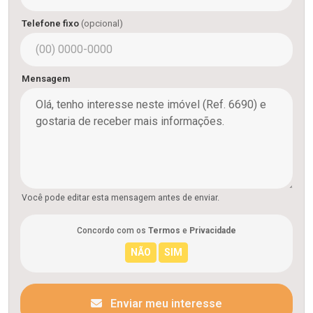
Telefone fixo
(opcional)
Mensagem
Você pode editar esta mensagem antes de enviar.
Concordo com os
Termos
e
Privacidade
Enviar meu interesse