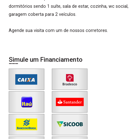
dormitórios sendo 1 suíte, sala de estar, cozinha, wc social,
garagem coberta para 2 veículos.
Agende sua visita com um de nossos corretores.
Simule um Financiamento