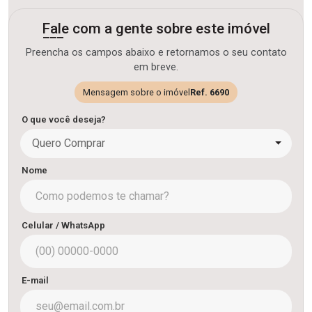
Fale com a gente sobre este imóvel
Preencha os campos abaixo e retornamos o seu contato
em breve.
Mensagem sobre o imóvel
Ref. 6690
O que você deseja?
Quero Comprar
Nome
Celular / WhatsApp
E-mail