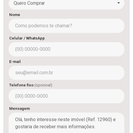
Quero Comprar
Nome
Celular / WhatsApp
E-mail
Telefone fixo
(opcional)
Mensagem