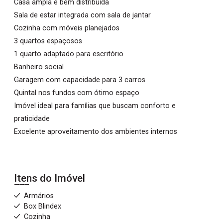
Casa ampla e bem distribuída
Sala de estar integrada com sala de jantar
Cozinha com móveis planejados
3 quartos espaçosos
1 quarto adaptado para escritório
Banheiro social
Garagem com capacidade para 3 carros
Quintal nos fundos com ótimo espaço
Imóvel ideal para famílias que buscam conforto e
praticidade
Excelente aproveitamento dos ambientes internos
Itens do Imóvel
Armários
Box Blindex
Cozinha