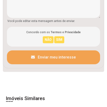
Você pode editar esta mensagem antes de enviar.
Concordo com os
Termos
e
Privacidade
Enviar meu interesse
Imóveis Similares