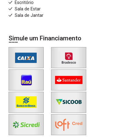
Escritório
Sala de Estar
Sala de Jantar
Simule um Financiamento