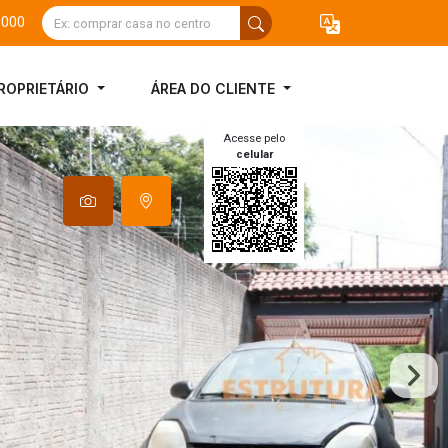
3000
ROPRIETÁRIO
ÁREA DO CLIENTE
Acesse pelo
celular