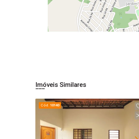
Imóveis Similares
Cód.
10140