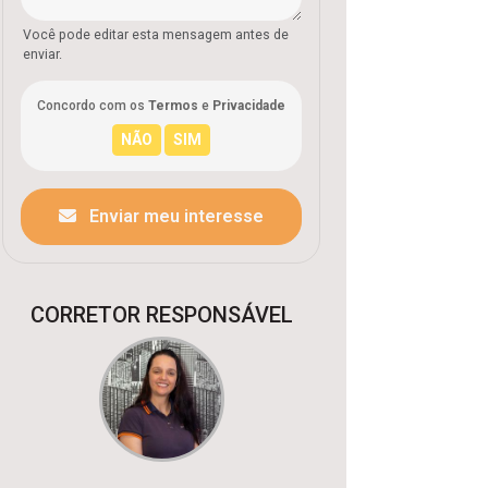
Você pode editar esta mensagem antes de
enviar.
Concordo com os
Termos
e
Privacidade
Enviar meu interesse
CORRETOR RESPONSÁVEL