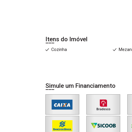
Itens do Imóvel
Cozinha
Mezan
Simule um Financiamento