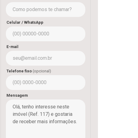
Celular / WhatsApp
E-mail
Telefone fixo
(opcional)
Mensagem