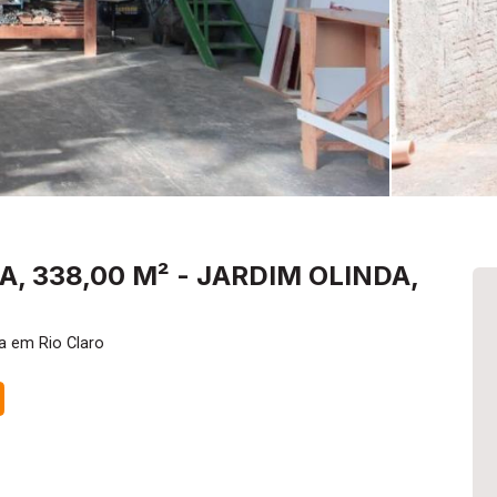
, 338,00 M² - JARDIM OLINDA,
a em Rio Claro