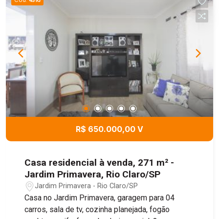
4593
R$ 650.000,00 V
Casa residencial à venda, 271 m² -
Jardim Primavera, Rio Claro/SP
Jardim Primavera - Rio Claro/SP
Casa no Jardim Primavera, garagem para 04
carros, sala de tv, cozinha planejada, fogão