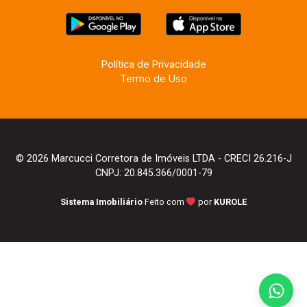
Política de Privacidade
Termo de Uso
© 2026 Marcucci Corretora de Imóveis LTDA - CRECI 26.216-J
CNPJ: 20.845.366/0001-79
Sistema Imobiliário
Feito com
por
KUROLE