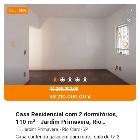
Cód.
6106
R$ 280.000,00
R$ 210.000,00 V
Casa Residencial com 2 dormitórios,
110 m² - Jardim Primavera, Rio
Claro/SP
Jardim Primavera - Rio Claro/SP
Casa contendo garagem para moto, sala de tv, 2