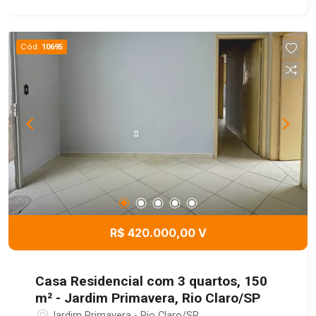
Cód.
10695
R$ 420.000,00 V
Casa Residencial com 3 quartos, 150
m² - Jardim Primavera, Rio Claro/SP
Jardim Primavera - Rio Claro/SP