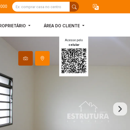
3000
ROPRIETÁRIO
ÁREA DO CLIENTE
Acesse pelo
celular