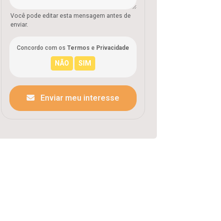
Você pode editar esta mensagem antes de
enviar.
Concordo com os
Termos
e
Privacidade
Enviar meu interesse