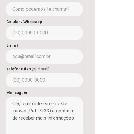
Celular / WhatsApp
E-mail
Telefone fixo
(opcional)
Mensagem