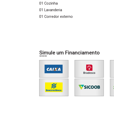
01 Cozinha
01 Lavanderia
01 Corredor externo
Simule um Financiamento