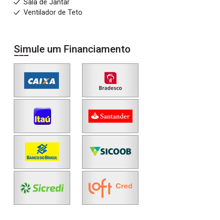
Sala de Jantar
Ventilador de Teto
Simule um Financiamento