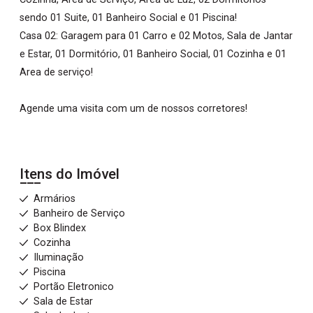
sendo 01 Suite, 01 Banheiro Social e 01 Piscina!
Casa 02: Garagem para 01 Carro e 02 Motos, Sala de Jantar
e Estar, 01 Dormitório, 01 Banheiro Social, 01 Cozinha e 01
Area de serviço!
Agende uma visita com um de nossos corretores!
Itens do Imóvel
Armários
Banheiro de Serviço
Box Blindex
Cozinha
Iluminação
Piscina
Portão Eletronico
Sala de Estar