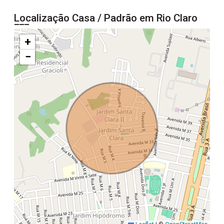
Localização Casa / Padrão em Rio Claro
+
−