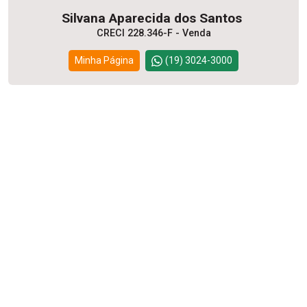
Silvana Aparecida dos Santos
CRECI 228.346-F - Venda
Minha Página
(19) 3024-3000