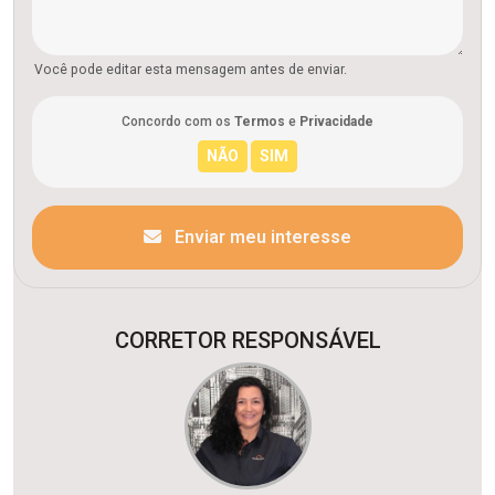
Você pode editar esta mensagem antes de enviar.
Concordo com os
Termos
e
Privacidade
Enviar meu interesse
CORRETOR RESPONSÁVEL