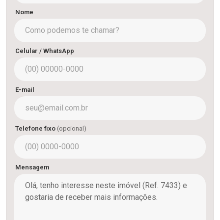
Nome
Celular / WhatsApp
E-mail
Telefone fixo
(opcional)
Mensagem