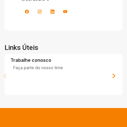
Links Úteis
Trabalhe conosco
Faça parte do nosso time