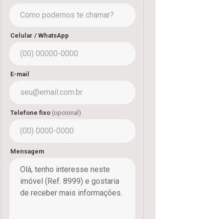
Celular / WhatsApp
E-mail
Telefone fixo
(opcional)
Mensagem