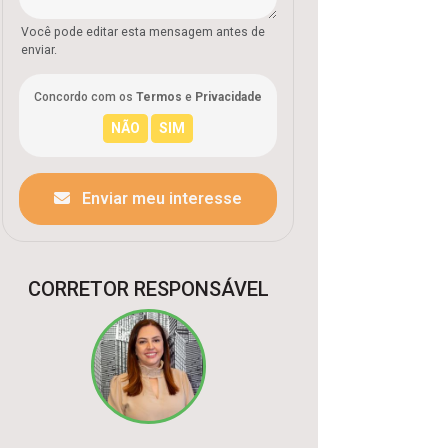
Você pode editar esta mensagem antes de
enviar.
Concordo com os
Termos
e
Privacidade
Enviar meu interesse
CORRETOR RESPONSÁVEL