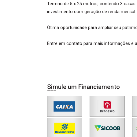
Terreno de 5 x 25 metros, contendo 3 casas
investimento com geração de renda mensal.
Ótima oportunidade para ampliar seu patrimôn
Entre em contato para mais informações e ag
Simule um Financiamento