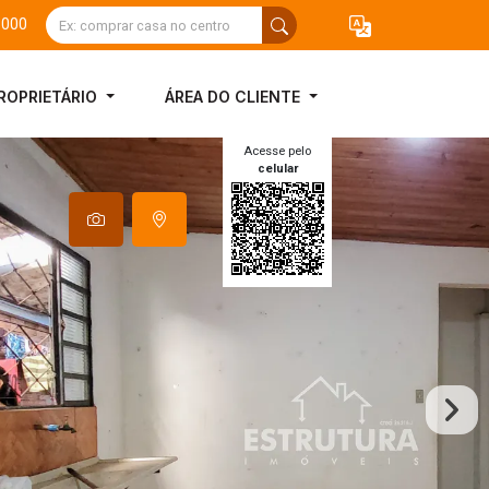
3000
ROPRIETÁRIO
ÁREA DO CLIENTE
Acesse pelo
celular