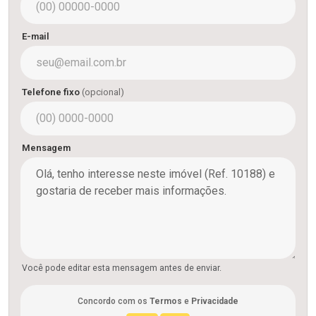
E-mail
Telefone fixo
(opcional)
Mensagem
Você pode editar esta mensagem antes de enviar.
Concordo com os
Termos
e
Privacidade