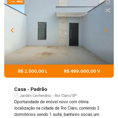
Cód.
8942
R$ 2.500,00 L
R$ 499.000,00 V
Casa - Padrão
Jardim Centenário - Rio Claro/SP
Oportunidade de imóvel novo com ótima
localização na cidade de Rio Claro, contendo 2
dormitórios sendo 1 suíte, banheiro social, um