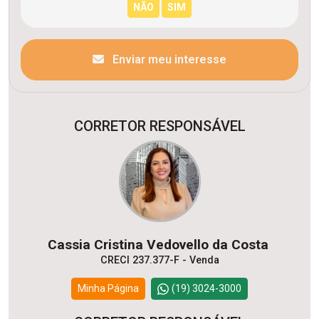
Enviar meu interesse
CORRETOR RESPONSÁVEL
Cassia Cristina Vedovello da Costa
CRECI 237.377-F - Venda
Minha Página
(19) 3024-3000