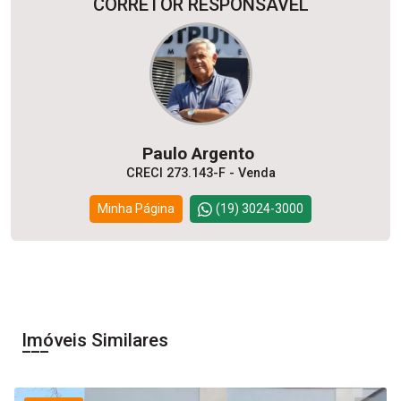
CORRETOR RESPONSÁVEL
Paulo Argento
CRECI 273.143-F - Venda
Minha Página
(19) 3024-3000
Imóveis Similares