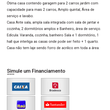
Ótima casa contendo garagem para 2 carros jardim com
capacidade para mais 2 carros, Amplo quintal, Área de
serviço e lavabo.
Casa Ante sala, ampla sala integrada com sala de jantar e
cozinha, 2 dormitórios amplos e Banheiro, área de serviço.
Edícula: Varanda, cozinha, banheiro Sala e 1 dormitório, 1
hall que interliga as casas onde pode ser feito + 1 quarto.
Casa não tem laje sendo forro de acrilico em toda a área.
Simule um Financiamento