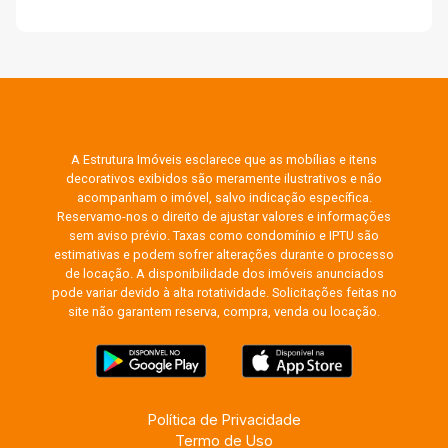
A Estrutura Imóveis esclarece que as mobílias e itens
decorativos exibidos são meramente ilustrativos e não
acompanham o imóvel, salvo indicação específica.
Reservamo-nos o direito de ajustar valores e informações
sem aviso prévio. Taxas como condomínio e IPTU são
estimativas e podem sofrer alterações durante o processo
de locação. A disponibilidade dos imóveis anunciados
pode variar devido à alta rotatividade. Solicitações feitas no
site não garantem reserva, compra, venda ou locação.
Política de Privacidade
Termo de Uso