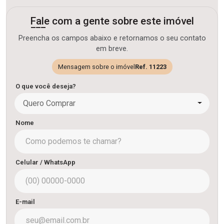
Fale com a gente sobre este imóvel
Preencha os campos abaixo e retornamos o seu contato
em breve.
Mensagem sobre o imóvel
Ref. 11223
O que você deseja?
Quero Comprar
Nome
Celular / WhatsApp
E-mail