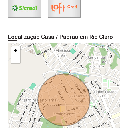
Localização Casa / Padrão em Rio Claro
+
−