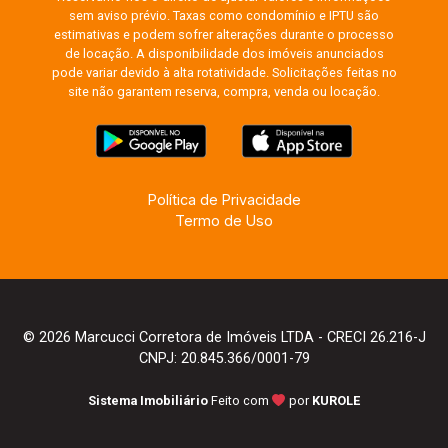
sem aviso prévio. Taxas como condomínio e IPTU são
estimativas e podem sofrer alterações durante o processo
de locação. A disponibilidade dos imóveis anunciados
pode variar devido à alta rotatividade. Solicitações feitas no
site não garantem reserva, compra, venda ou locação.
Política de Privacidade
Termo de Uso
© 2026 Marcucci Corretora de Imóveis LTDA - CRECI 26.216-J
CNPJ: 20.845.366/0001-79
Sistema Imobiliário
Feito com
por
KUROLE