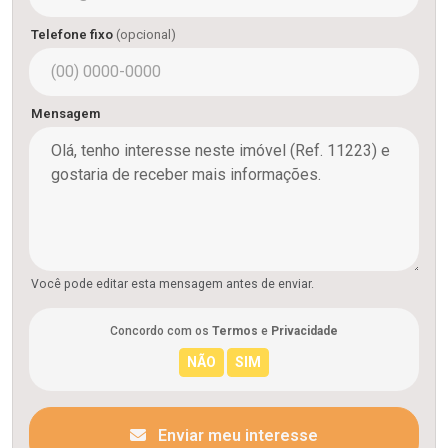
Telefone fixo
(opcional)
Mensagem
Você pode editar esta mensagem antes de enviar.
Concordo com os
Termos
e
Privacidade
Enviar meu interesse