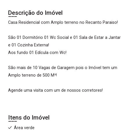
Descrição do Imóvel
Casa Residencial com Amplo terreno no Recanto Paraiso!
São 01 Dormitório 01 Wc Social e 01 Sala de Estar a Jantar
e 01 Cozinha Externa!
Aos fundo 01 Edícula com Wc!
São mais de 10 Vagas de Garagem pois o Imóvel tem um
Amplo terreno de 500 M²!
Agende uma visita com um de nossos corretores!
Itens do Imóvel
Área verde