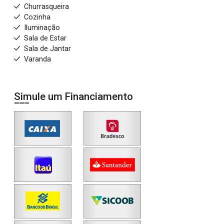
Churrasqueira
Cozinha
Iluminação
Sala de Estar
Sala de Jantar
Varanda
Simule um Financiamento