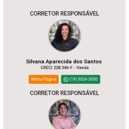
CORRETOR RESPONSÁVEL
Silvana Aparecida dos Santos
CRECI 228.346-F - Venda
Minha Página
(19) 3024-3000
CORRETOR RESPONSÁVEL