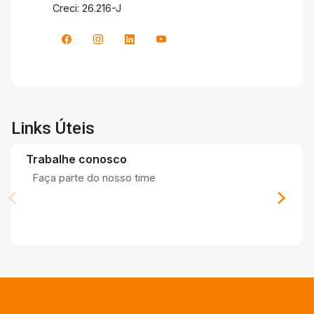
Creci: 26.216-J
Links Úteis
Trabalhe conosco
Faça parte do nosso time