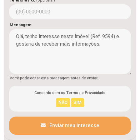
Telefone fixo
(opcional)
Mensagem
Você pode editar esta mensagem antes de enviar.
Concordo com os
Termos
e
Privacidade
Enviar meu interesse