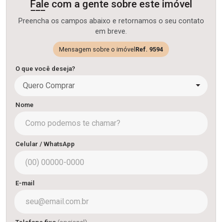
Fale com a gente sobre este imóvel
Preencha os campos abaixo e retornamos o seu contato
em breve.
Mensagem sobre o imóvel
Ref. 9594
O que você deseja?
Quero Comprar
Nome
Celular / WhatsApp
E-mail