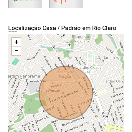
Localização Casa / Padrão em Rio Claro
+
−