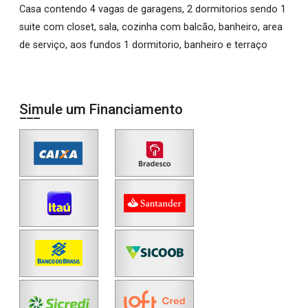
Casa contendo 4 vagas de garagens, 2 dormitorios sendo 1
suite com closet, sala, cozinha com balcão, banheiro, area
de serviço, aos fundos 1 dormitorio, banheiro e terraço
Simule um Financiamento