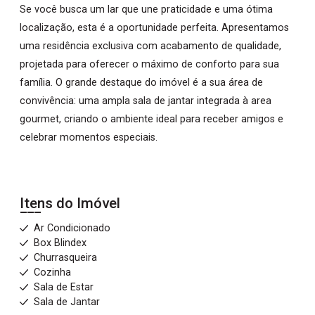
Se você busca um lar que une praticidade e uma ótima
localização, esta é a oportunidade perfeita. Apresentamos
uma residência exclusiva com acabamento de qualidade,
projetada para oferecer o máximo de conforto para sua
família. O grande destaque do imóvel é a sua área de
convivência: uma ampla sala de jantar integrada à area
gourmet, criando o ambiente ideal para receber amigos e
celebrar momentos especiais.
Itens do Imóvel
Ar Condicionado
Box Blindex
Churrasqueira
Cozinha
Sala de Estar
Sala de Jantar