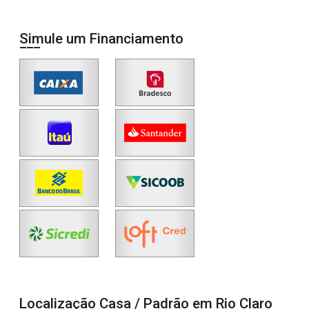
Simule um Financiamento
Localização Casa / Padrão em Rio Claro