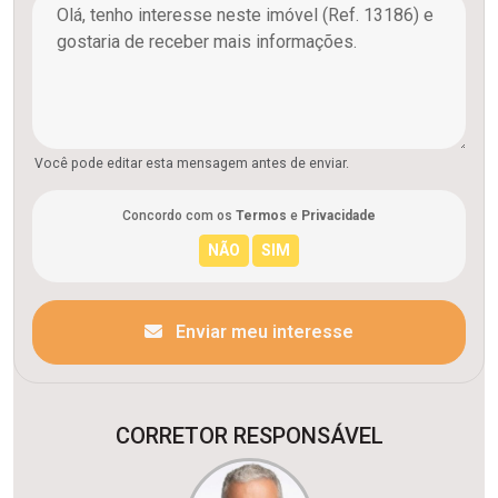
Você pode editar esta mensagem antes de enviar.
Concordo com os
Termos
e
Privacidade
Enviar meu interesse
CORRETOR RESPONSÁVEL