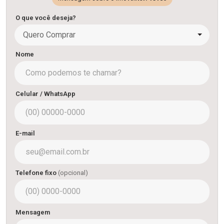
O que você deseja?
Quero Comprar
Nome
Celular / WhatsApp
E-mail
Telefone fixo
(opcional)
Mensagem