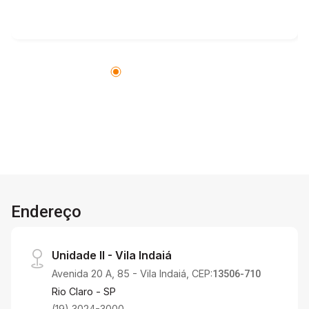
Endereço
Unidade II - Vila Indaiá
Avenida 20 A, 85 - Vila Indaiá, CEP:
13506-710
Rio Claro - SP
(19) 3024-3000