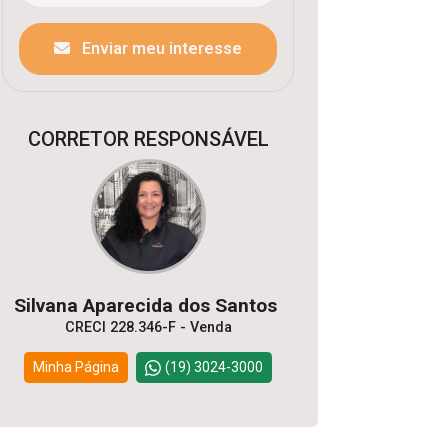
Enviar meu interesse
CORRETOR RESPONSÁVEL
Silvana Aparecida dos Santos
CRECI 228.346-F - Venda
Minha Página
(19) 3024-3000