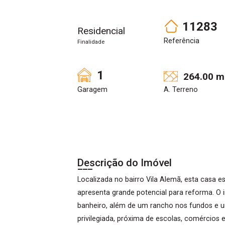
11283
Residencial
Referência
Finalidade
1
264.00 m
Garagem
A. Terreno
Descrição do Imóvel
Localizada no bairro Vila Alemã, esta casa 
apresenta grande potencial para reforma. O 
banheiro, além de um rancho nos fundos e u
privilegiada, próxima de escolas, comércios 