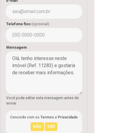
E-mail
Telefone fixo
(opcional)
Mensagem
Você pode editar esta mensagem antes de
enviar.
Concordo com os
Termos
e
Privacidade