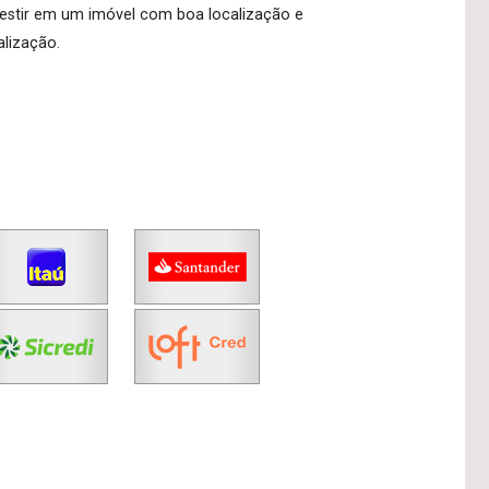
estir em um imóvel com boa localização e
alização.