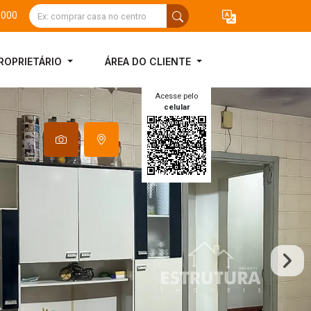
3000
ROPRIETÁRIO
ÁREA DO CLIENTE
Acesse pelo
celular