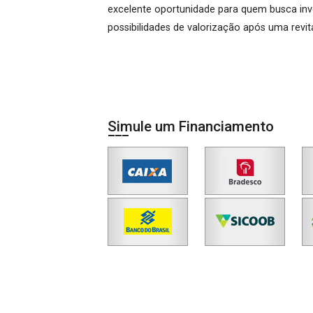
excelente oportunidade para quem busca inv
possibilidades de valorização após uma revit
Simule um Financiamento