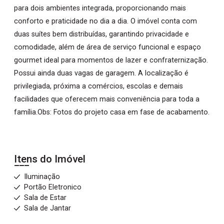
para dois ambientes integrada, proporcionando mais
conforto e praticidade no dia a dia. O imóvel conta com
duas suítes bem distribuídas, garantindo privacidade e
comodidade, além de área de serviço funcional e espaço
gourmet ideal para momentos de lazer e confraternização.
Possui ainda duas vagas de garagem. A localização é
privilegiada, próxima a comércios, escolas e demais
facilidades que oferecem mais conveniência para toda a
família.Obs: Fotos do projeto casa em fase de acabamento.
Itens do Imóvel
Iluminação
Portão Eletronico
Sala de Estar
Sala de Jantar