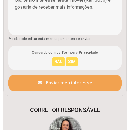
Você pode editar esta mensagem antes de enviar.
Concordo com os
Termos
e
Privacidade
Enviar meu interesse
CORRETOR RESPONSÁVEL