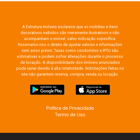
A Estrutura Imóveis esclarece que as mobílias e itens
decorativos exibidos são meramente ilustrativos e não
acompanham o imóvel, salvo indicação específica.
Reservamo-nos o direito de ajustar valores e informações
sem aviso prévio. Taxas como condomínio e IPTU são
estimativas e podem sofrer alterações durante o processo
de locação. A disponibilidade dos imóveis anunciados
pode variar devido à alta rotatividade. Solicitações feitas no
site não garantem reserva, compra, venda ou locação.
Política de Privacidade
Termo de Uso