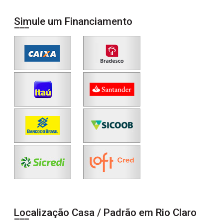
Simule um Financiamento
Localização Casa / Padrão em Rio Claro