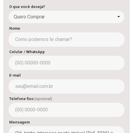
O que você deseja?
Quero Comprar
Nome
Celular / WhatsApp
E-mail
Telefone fixo
(opcional)
Mensagem