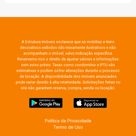
A Estrutura Imóveis esclarece que as mobílias e itens
decorativos exibidos são meramente ilustrativos e não
acompanham o imóvel, salvo indicação específica.
Reservamo-nos o direito de ajustar valores e informações
sem aviso prévio. Taxas como condomínio e IPTU são
estimativas e podem sofrer alterações durante o processo
de locação. A disponibilidade dos imóveis anunciados
pode variar devido à alta rotatividade. Solicitações feitas no
site não garantem reserva, compra, venda ou locação.
Política de Privacidade
Termo de Uso