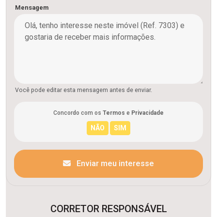
Mensagem
Você pode editar esta mensagem antes de enviar.
Concordo com os
Termos
e
Privacidade
Enviar meu interesse
CORRETOR RESPONSÁVEL