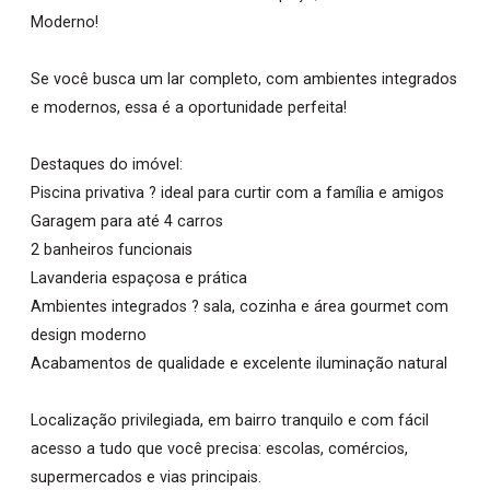
Moderno!
Se você busca um lar completo, com ambientes integrados
e modernos, essa é a oportunidade perfeita!
Destaques do imóvel:
Piscina privativa ? ideal para curtir com a família e amigos
Garagem para até 4 carros
2 banheiros funcionais
Lavanderia espaçosa e prática
Ambientes integrados ? sala, cozinha e área gourmet com
design moderno
Acabamentos de qualidade e excelente iluminação natural
Localização privilegiada, em bairro tranquilo e com fácil
acesso a tudo que você precisa: escolas, comércios,
supermercados e vias principais.