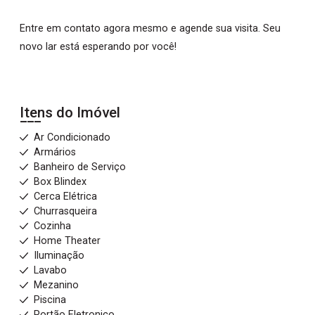
Entre em contato agora mesmo e agende sua visita. Seu
novo lar está esperando por você!
Itens do Imóvel
Ar Condicionado
Armários
Banheiro de Serviço
Box Blindex
Cerca Elétrica
Churrasqueira
Cozinha
Home Theater
Iluminação
Lavabo
Mezanino
Piscina
Portão Eletronico