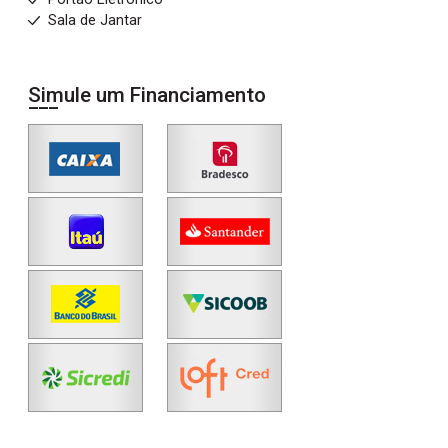
Sala de Jantar
Simule um Financiamento