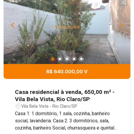
R$ 640.000,00 V
Casa residencial à venda, 650,00 m² -
Vila Bela Vista, Rio Claro/SP
Vila Bela Vista - Rio Claro/SP
Casa 1: 1 dormitório, 1 sala, cozinha, banheiro
social, lavanderia. Casa 2: 3 dormitórios, sala,
cozinha, banheiro Social, churrasqueira e quintal