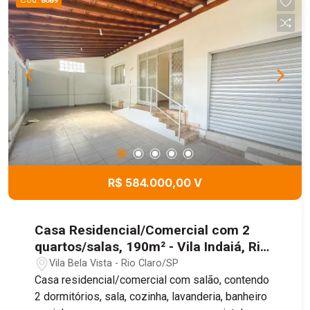
8089
R$ 584.000,00 V
Casa Residencial/Comercial com 2
quartos/salas, 190m² - Vila Indaiá, Rio
Claro/SP
Vila Bela Vista - Rio Claro/SP
Casa residencial/comercial com salão, contendo
2 dormitórios, sala, cozinha, lavanderia, banheiro