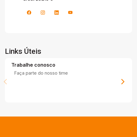
Links Úteis
Trabalhe conosco
Faça parte do nosso time