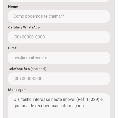
Nome
Celular / WhatsApp
E-mail
Telefone fixo
(opcional)
Mensagem