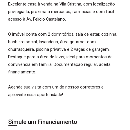
Excelente casa à venda na Vila Cristina, com localização
privilegiada, próxima a mercados, farmácias e com fácil
acesso à Av. Felício Castelano.
O imóvel conta com 2 dormitórios, sala de estar, cozinha,
banheiro social, lavanderia, área gourmet com
churrasqueira, piscina privativa e 2 vagas de garagem.
Destaque para a área de lazer, ideal para momentos de
convivência em família. Documentação regular, aceita
financiamento.
Agende sua visita com um de nossos corretores e
aproveite essa oportunidade!
Simule um Financiamento