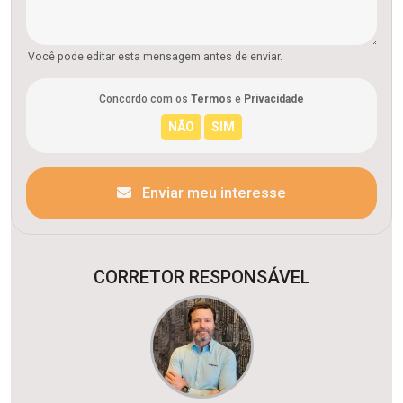
Você pode editar esta mensagem antes de enviar.
Concordo com os
Termos
e
Privacidade
Enviar meu interesse
CORRETOR RESPONSÁVEL