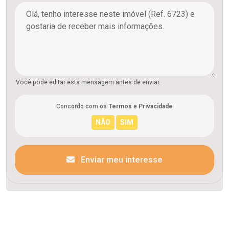
Você pode editar esta mensagem antes de enviar.
Concordo com os
Termos
e
Privacidade
Enviar meu interesse