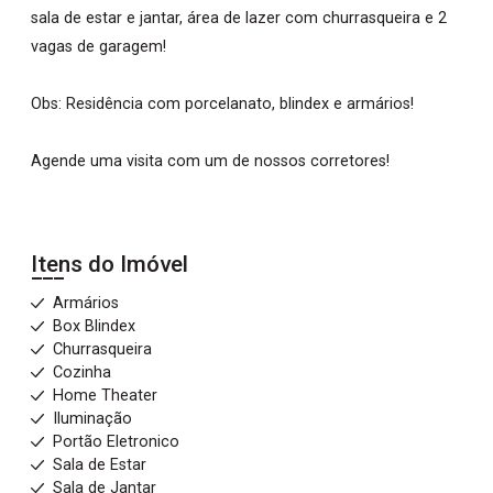
sala de estar e jantar, área de lazer com churrasqueira e 2
vagas de garagem!
Obs: Residência com porcelanato, blindex e armários!
Agende uma visita com um de nossos corretores!
Itens do Imóvel
Armários
Box Blindex
Churrasqueira
Cozinha
Home Theater
Iluminação
Portão Eletronico
Sala de Estar
Sala de Jantar