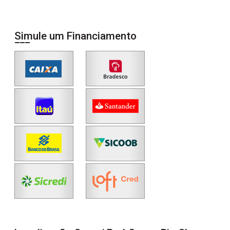
Simule um Financiamento