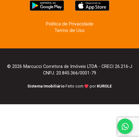
Política de Privacidade
Termo de Uso
© 2026 Marcucci Corretora de Imóveis LTDA - CRECI 26.216-J
CNPJ: 20.845.366/0001-79
Sistema Imobiliário
Feito com
por
KUROLE