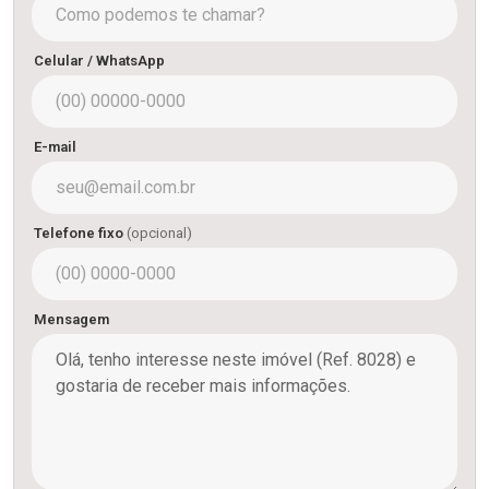
Celular / WhatsApp
E-mail
Telefone fixo
(opcional)
Mensagem