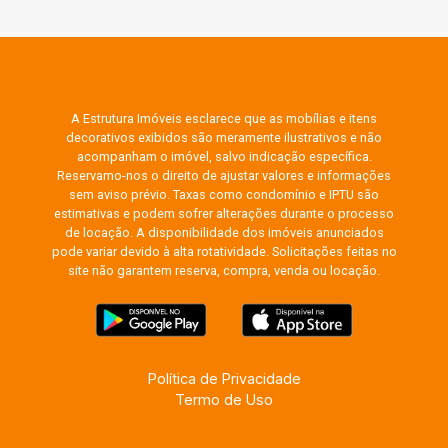
A Estrutura Imóveis esclarece que as mobílias e itens
decorativos exibidos são meramente ilustrativos e não
acompanham o imóvel, salvo indicação específica.
Reservamo-nos o direito de ajustar valores e informações
sem aviso prévio. Taxas como condomínio e IPTU são
estimativas e podem sofrer alterações durante o processo
de locação. A disponibilidade dos imóveis anunciados
pode variar devido à alta rotatividade. Solicitações feitas no
site não garantem reserva, compra, venda ou locação.
Política de Privacidade
Termo de Uso