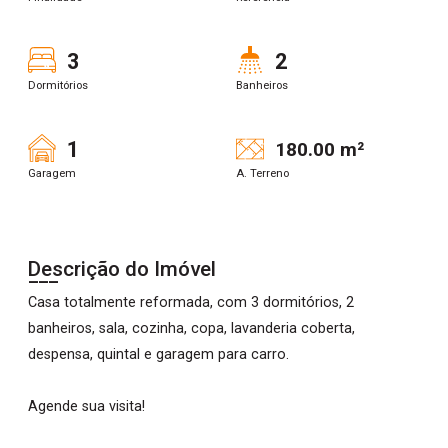
3
2
Dormitórios
Banheiros
1
180.00 m²
Garagem
A. Terreno
Descrição do Imóvel
Casa totalmente reformada, com 3 dormitórios, 2
banheiros, sala, cozinha, copa, lavanderia coberta,
despensa, quintal e garagem para carro.
Agende sua visita!