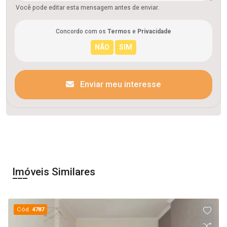
Você pode editar esta mensagem antes de enviar.
Concordo com os
Termos
e
Privacidade
Enviar meu interesse
Imóveis Similares
Cód.
4787