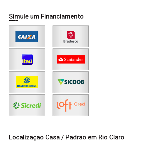
Simule um Financiamento
Localização Casa / Padrão em Rio Claro