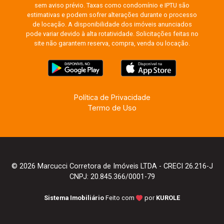
sem aviso prévio. Taxas como condomínio e IPTU são
estimativas e podem sofrer alterações durante o processo
de locação. A disponibilidade dos imóveis anunciados
pode variar devido à alta rotatividade. Solicitações feitas no
site não garantem reserva, compra, venda ou locação.
Política de Privacidade
Termo de Uso
© 2026 Marcucci Corretora de Imóveis LTDA - CRECI 26.216-J
CNPJ: 20.845.366/0001-79
Sistema Imobiliário
Feito com
por
KUROLE