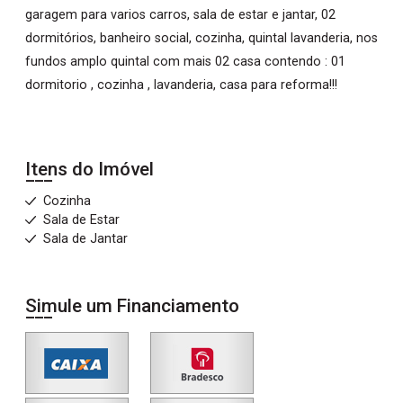
garagem para varios carros, sala de estar e jantar, 02
dormitórios, banheiro social, cozinha, quintal lavanderia, nos
fundos amplo quintal com mais 02 casa contendo : 01
dormitorio , cozinha , lavanderia, casa para reforma!!!
Itens do Imóvel
Cozinha
Sala de Estar
Sala de Jantar
Simule um Financiamento