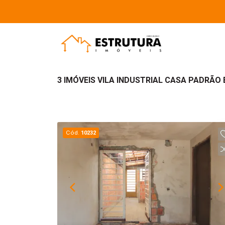
3 IMÓVEIS VILA INDUSTRIAL CASA PADRÃO 
Cód.
10232