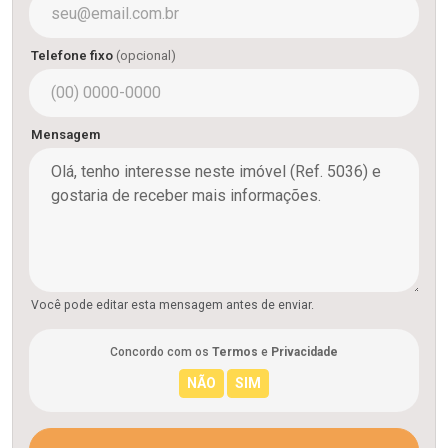
Telefone fixo
(opcional)
Mensagem
Você pode editar esta mensagem antes de enviar.
Concordo com os
Termos
e
Privacidade