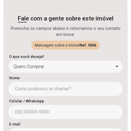
Fale com a gente sobre este imóvel
Preencha os campos abaixo e retornamos o seu contato
em breve.
Mensagem sobre o imóvel
Ref. 5036
O que você deseja?
Quero Comprar
Nome
Celular / WhatsApp
E-mail