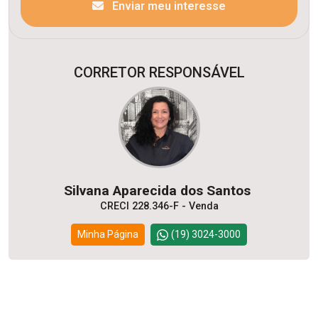
Enviar meu interesse
CORRETOR RESPONSÁVEL
Silvana Aparecida dos Santos
CRECI 228.346-F - Venda
Minha Página
(19) 3024-3000