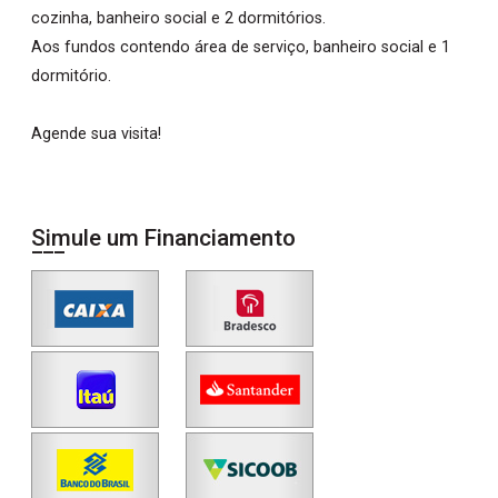
cozinha, banheiro social e 2 dormitórios.
Aos fundos contendo área de serviço, banheiro social e 1
dormitório.
Agende sua visita!
Simule um Financiamento