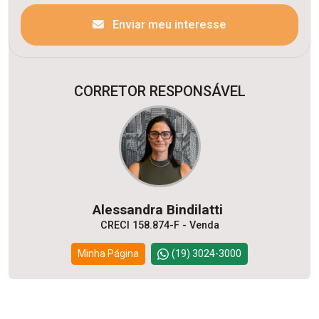
Enviar meu interesse
CORRETOR RESPONSÁVEL
Alessandra Bindilatti
CRECI 158.874-F - Venda
Minha Página
(19) 3024-3000