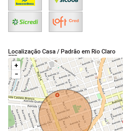
Localização Casa / Padrão em Rio Claro
+
−