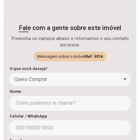
Fale com a gente sobre este imóvel
Preencha os campos abaixo e retornamos o seu contato
em breve.
Mensagem sobre o imóvel
Ref. 9316
O que você deseja?
Quero Comprar
Nome
Celular / WhatsApp