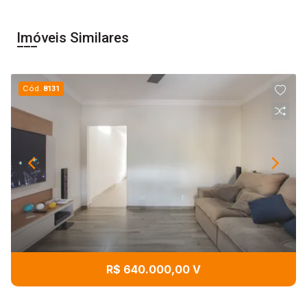
Imóveis Similares
Cód.
8131
R$ 640.000,00 V