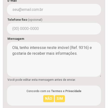
E-mail
Telefone fixo
(opcional)
Mensagem
Você pode editar esta mensagem antes de enviar.
Concordo com os
Termos
e
Privacidade