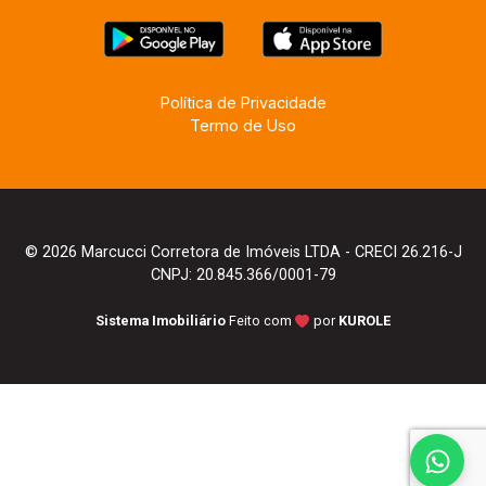
Política de Privacidade
Termo de Uso
© 2026 Marcucci Corretora de Imóveis LTDA - CRECI 26.216-J
CNPJ: 20.845.366/0001-79
Sistema Imobiliário
Feito com
por
KUROLE