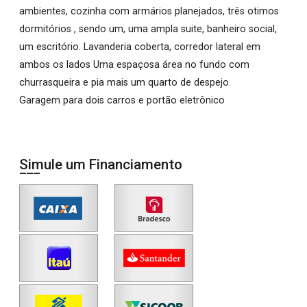
ambientes, cozinha com armários planejados, três otimos
dormitórios , sendo um, uma ampla suite, banheiro social,
um escritório. Lavanderia coberta, corredor lateral em
ambos os lados Uma espaçosa área no fundo com
churrasqueira e pia mais um quarto de despejo.
Garagem para dois carros e portão eletrônico
Simule um Financiamento