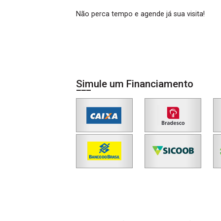
Não perca tempo e agende já sua visita!
Simule um Financiamento