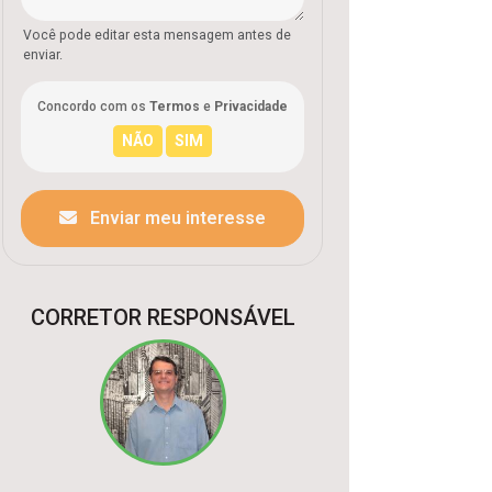
Você pode editar esta mensagem antes de
enviar.
Concordo com os
Termos
e
Privacidade
Enviar meu interesse
CORRETOR RESPONSÁVEL