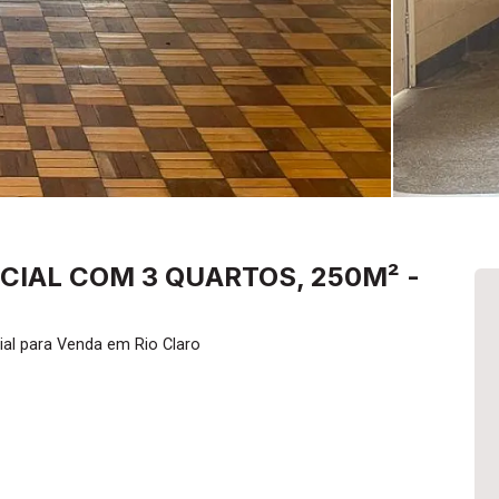
IAL COM 3 QUARTOS, 250M² -
al para Venda em Rio Claro