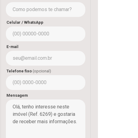
Celular / WhatsApp
E-mail
Telefone fixo
(opcional)
Mensagem