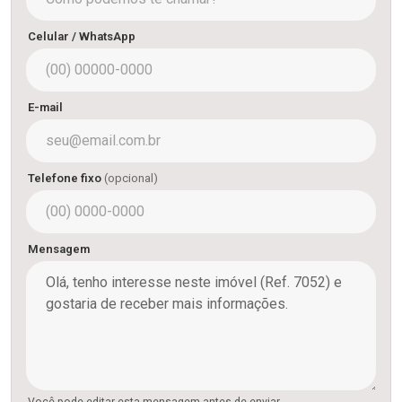
Celular / WhatsApp
E-mail
Telefone fixo
(opcional)
Mensagem