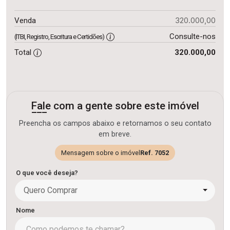
320.000,00
Venda
Consulte-nos
(ITBI, Registro, Escritura e Certidões)
Total
320.000,00
Fale com a gente sobre este imóvel
Preencha os campos abaixo e retornamos o seu contato
em breve.
Mensagem sobre o imóvel
Ref. 7052
O que você deseja?
Quero Comprar
Nome