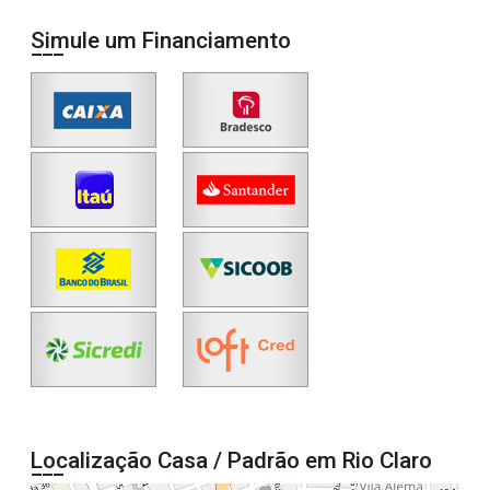
Simule um Financiamento
Localização Casa / Padrão em Rio Claro