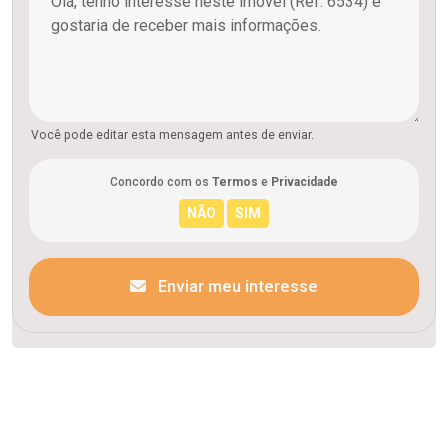
Você pode editar esta mensagem antes de enviar.
Concordo com os
Termos
e
Privacidade
Enviar meu interesse