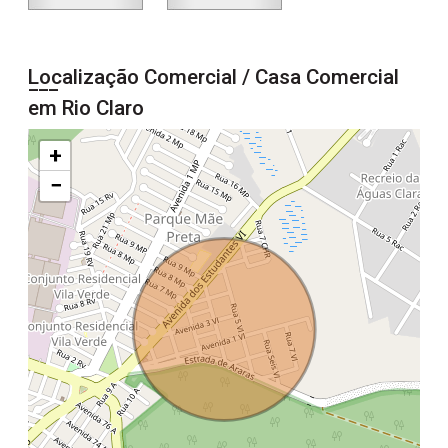
Localização Comercial / Casa Comercial
em Rio Claro
+
−