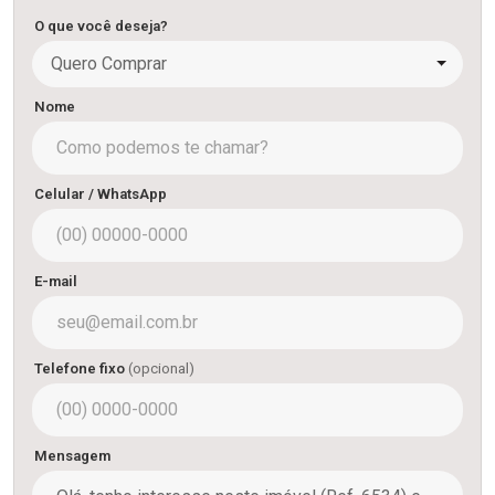
O que você deseja?
Quero Comprar
Nome
Celular / WhatsApp
E-mail
Telefone fixo
(opcional)
Mensagem