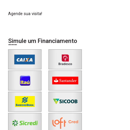
Agende sua visita!
Simule um Financiamento