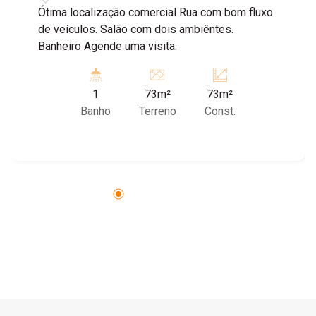
Ótima localização comercial Rua com bom fluxo
de veículos. Salão com dois ambiêntes.
Banheiro Agende uma visita.
1
73m²
73m²
Banho
Terreno
Const.