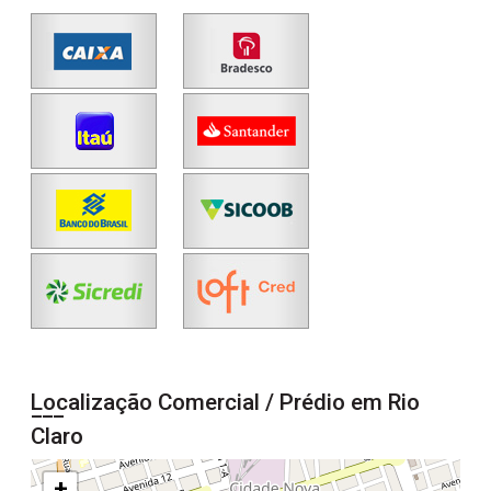
Localização Comercial / Prédio em Rio
Claro
+