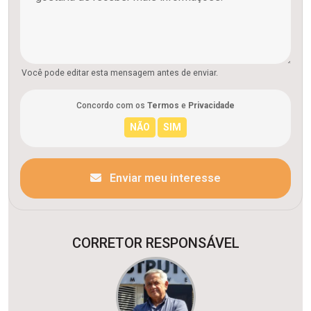
Você pode editar esta mensagem antes de enviar.
Concordo com os
Termos
e
Privacidade
Enviar meu interesse
CORRETOR RESPONSÁVEL