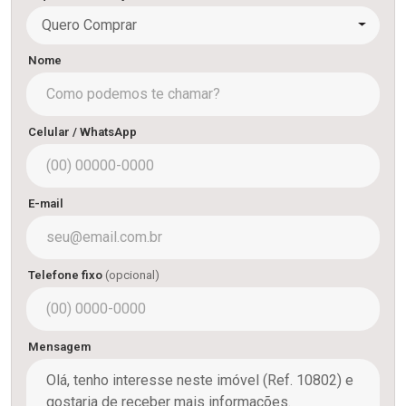
Quero Comprar
Nome
Celular / WhatsApp
E-mail
Telefone fixo
(opcional)
Mensagem