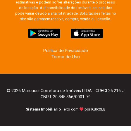
estimativas e podem sofrer alterações durante o processo
de locação. A disponibilidade dos imóveis anunciados
pode variar devido à alta rotatividade. Solicitações feitas no
site não garantem reserva, compra, venda ou locação.
Política de Privacidade
Termo de Uso
© 2026 Marcucci Corretora de Imóveis LTDA - CRECI 26.216-J
CNPJ: 20.845.366/0001-79
Sistema Imobiliário
Feito com
por
KUROLE