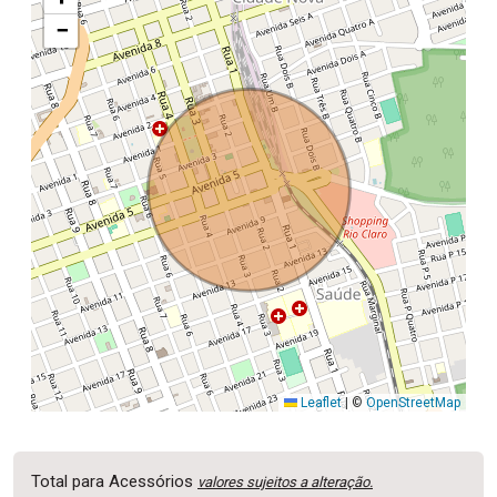
−
Leaflet
|
©
OpenStreetMap
Total para Acessórios
valores sujeitos a alteração.