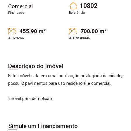
10802
Comercial
Finalidade
Referência
455.90 m²
700.00 m²
A. Terreno
A. Construída
Descrição do Imóvel
Este imóvel esta em uma localização privilegiada da cidade,
possui 2 pavimentos para uso residencial e comercial.
Imóvel para demolição
Simule um Financiamento