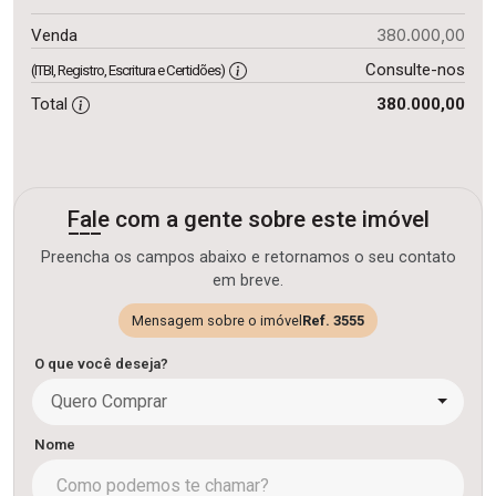
380.000,00
Venda
Consulte-nos
(ITBI, Registro, Escritura e Certidões)
Total
380.000,00
Fale com a gente sobre este imóvel
Preencha os campos abaixo e retornamos o seu contato
em breve.
Mensagem sobre o imóvel
Ref. 3555
O que você deseja?
Quero Comprar
Nome