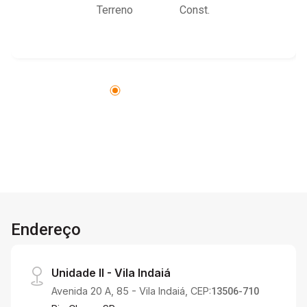
Terreno
Const.
Endereço
Unidade II - Vila Indaiá
Avenida 20 A, 85 - Vila Indaiá, CEP:
13506-710