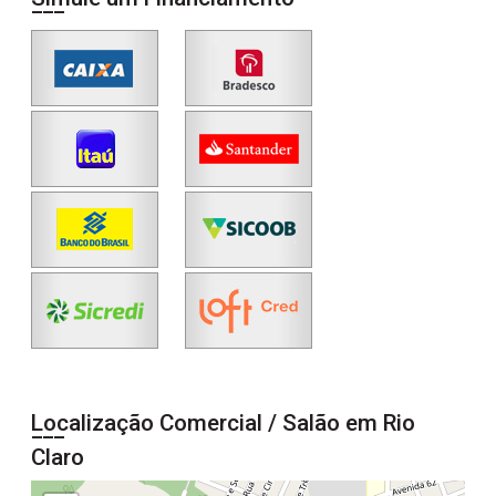
Localização Comercial / Salão em Rio
Claro