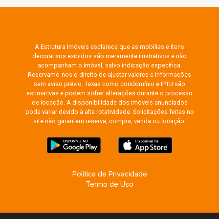
A Estrutura Imóveis esclarece que as mobílias e itens
decorativos exibidos são meramente ilustrativos e não
acompanham o imóvel, salvo indicação específica.
Reservamo-nos o direito de ajustar valores e informações
sem aviso prévio. Taxas como condomínio e IPTU são
estimativas e podem sofrer alterações durante o processo
de locação. A disponibilidade dos imóveis anunciados
pode variar devido à alta rotatividade. Solicitações feitas no
site não garantem reserva, compra, venda ou locação.
Política de Privacidade
Termo de Uso