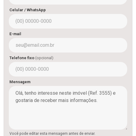
Celular / WhatsApp
E-mail
Telefone fixo
(opcional)
Mensagem
Você pode editar esta mensagem antes de enviar.