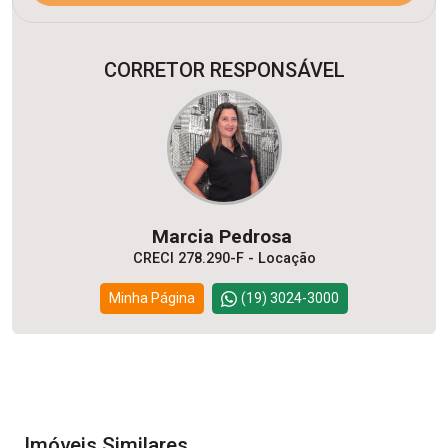
CORRETOR RESPONSÁVEL
Marcia Pedrosa
CRECI 278.290-F - Locação
Minha Página
(19) 3024-3000
Imóveis Similares