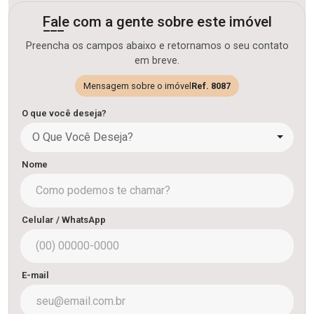
Fale com a gente sobre este imóvel
Preencha os campos abaixo e retornamos o seu contato
em breve.
Mensagem sobre o imóvel
Ref. 8087
O que você deseja?
O Que Você Deseja?
Nome
Celular / WhatsApp
E-mail