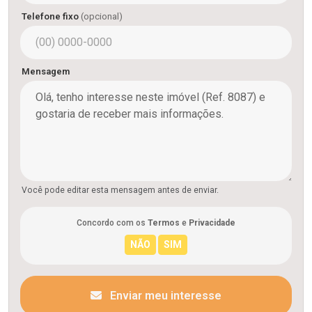
Telefone fixo
(opcional)
Mensagem
Você pode editar esta mensagem antes de enviar.
Concordo com os
Termos
e
Privacidade
Enviar meu interesse