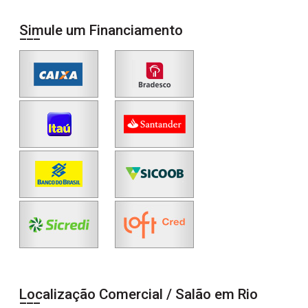
Simule um Financiamento
Localização Comercial / Salão em Rio