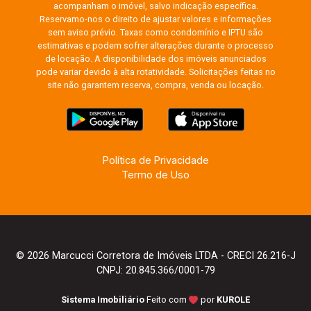
acompanham o imóvel, salvo indicação específica.
Reservamo-nos o direito de ajustar valores e informações
sem aviso prévio. Taxas como condomínio e IPTU são
estimativas e podem sofrer alterações durante o processo
de locação. A disponibilidade dos imóveis anunciados
pode variar devido à alta rotatividade. Solicitações feitas no
site não garantem reserva, compra, venda ou locação.
Política de Privacidade
Termo de Uso
© 2026 Marcucci Corretora de Imóveis LTDA - CRECI 26.216-J
CNPJ: 20.845.366/0001-79
Sistema Imobiliário
Feito com
por
KUROLE