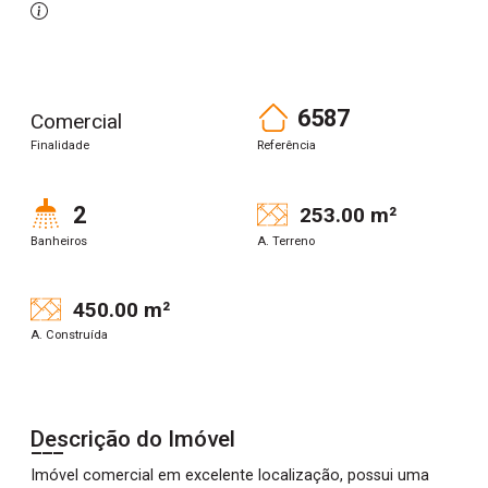
6587
Comercial
Finalidade
Referência
2
253.00 m²
Banheiros
A. Terreno
450.00 m²
A. Construída
Descrição do Imóvel
Imóvel comercial em excelente localização, possui uma