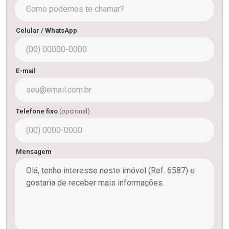
Celular / WhatsApp
E-mail
Telefone fixo
(opcional)
Mensagem