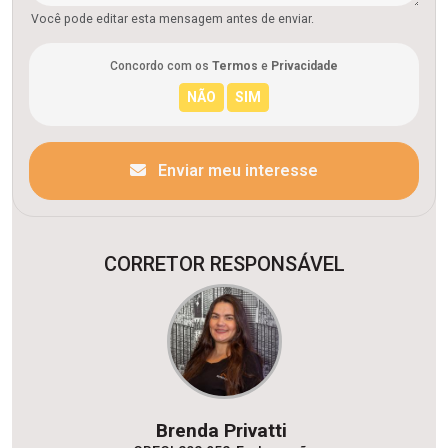
Você pode editar esta mensagem antes de enviar.
Concordo com os
Termos
e
Privacidade
Enviar meu interesse
CORRETOR RESPONSÁVEL
Brenda Privatti