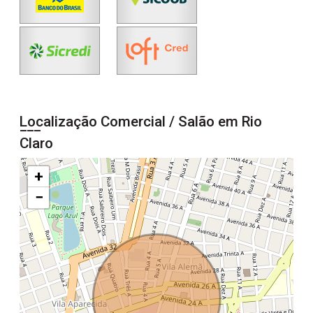
Localização Comercial / Salão em Rio
Claro
+
−