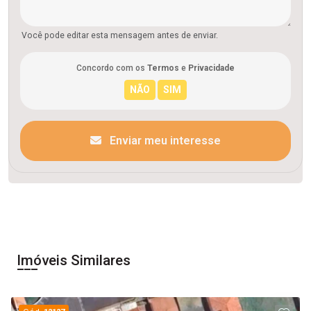
Você pode editar esta mensagem antes de enviar.
Concordo com os
Termos
e
Privacidade
Enviar meu interesse
Imóveis Similares