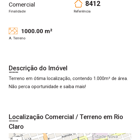
8412
Comercial
Finalidade
Referência
1000.00 m²
A. Terreno
Descrição do Imóvel
Terreno em ótima localização, contendo 1.000m² de área.
Não perca oportunidade e saiba mais!
Localização Comercial / Terreno em Rio
Claro