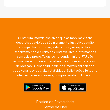
A Estrutura Imóveis esclarece que as mobílias e itens
decorativos exibidos são meramente ilustrativos e não
acompanham o imóvel, salvo indicação específica.
Reservamo-nos o direito de ajustar valores e informações
sem aviso prévio. Taxas como condomínio e IPTU são
estimativas e podem sofrer alterações durante o processo
de locação. A disponibilidade dos imóveis anunciados
pode variar devido à alta rotatividade. Solicitações feitas no
site não garantem reserva, compra, venda ou locação.
Política de Privacidade
Termo de Uso