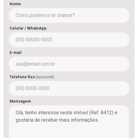
Nome
Celular / WhatsApp
E-mail
Telefone fixo
(opcional)
Mensagem