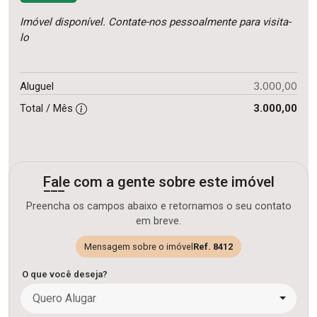
Imóvel disponível. Contate-nos pessoalmente para visita-
lo
3.000,00
Aluguel
Total / Mês
3.000,00
Fale com a gente sobre este imóvel
Preencha os campos abaixo e retornamos o seu contato
em breve.
Mensagem sobre o imóvel
Ref. 8412
O que você deseja?
Quero Alugar