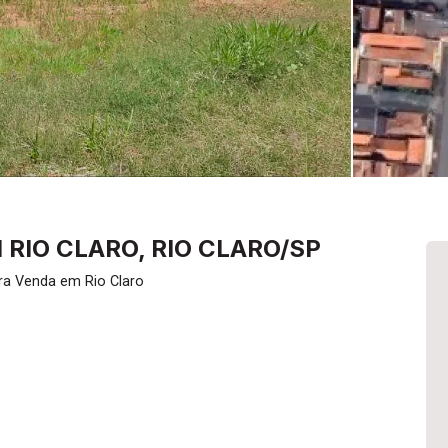
 RIO CLARO, RIO CLARO/SP
ra Venda em Rio Claro