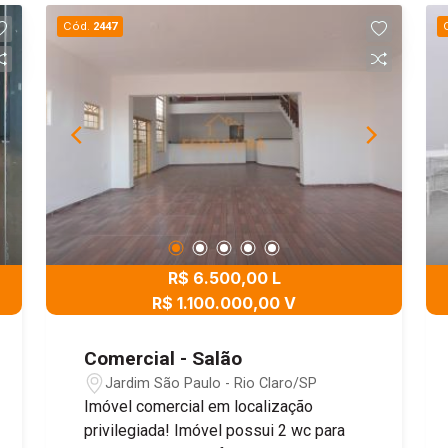
Cód.
2447
R$ 6.500,00 L
R$ 1.100.000,00 V
Comercial - Salão
Jardim São Paulo - Rio Claro/SP
Imóvel comercial em localização
privilegiada! Imóvel possui 2 wc para