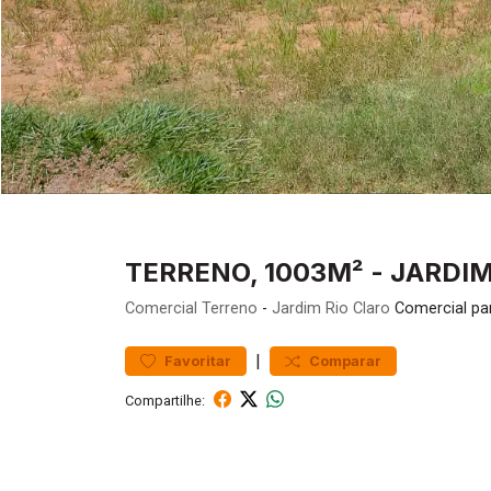
TERRENO, 1003M² - JARDIM
Comercial
Terreno
-
Jardim Rio Claro
Comercial pa
|
Favoritar
Comparar
Compartilhe: