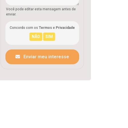
Você pode editar esta mensagem antes de
enviar.
Concordo com os
Termos
e
Privacidade
Enviar meu interesse