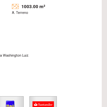
1003.00 m²
A. Terreno
a Washington Luiz.