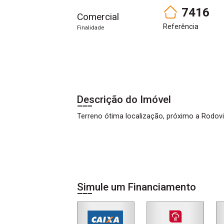
7416
Comercial
Referência
Finalidade
Descrição do Imóvel
Terreno ótima localização, próximo a Rodovi
Simule um Financiamento