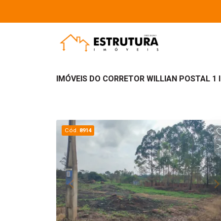
IMÓVEIS DO CORRETOR WILLIAN POSTAL 1 
Cód.
8914