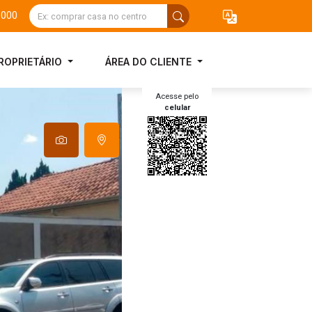
3000
ROPRIETÁRIO
ÁREA DO CLIENTE
Acesse pelo
celular