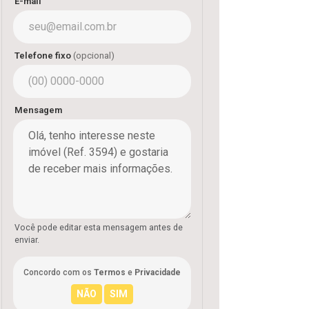
E-mail
Telefone fixo
(opcional)
Mensagem
Você pode editar esta mensagem antes de
enviar.
Concordo com os
Termos
e
Privacidade