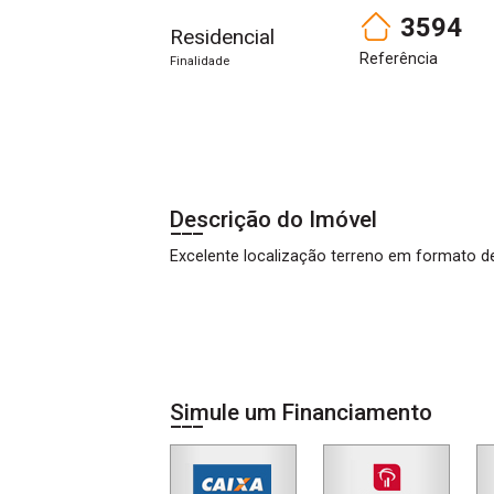
3594
Residencial
Referência
Finalidade
Descrição do Imóvel
Excelente localização terreno em formato de
Simule um Financiamento