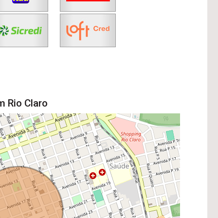
m Rio Claro