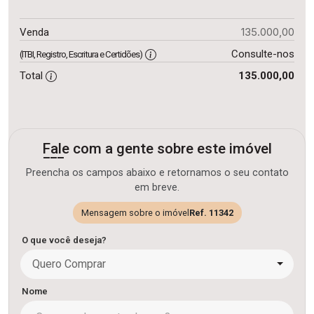
135.000,00
Venda
Consulte-nos
(ITBI, Registro, Escritura e Certidões)
Total
135.000,00
Fale com a gente sobre este imóvel
Preencha os campos abaixo e retornamos o seu contato
em breve.
Mensagem sobre o imóvel
Ref. 11342
O que você deseja?
Quero Comprar
Nome