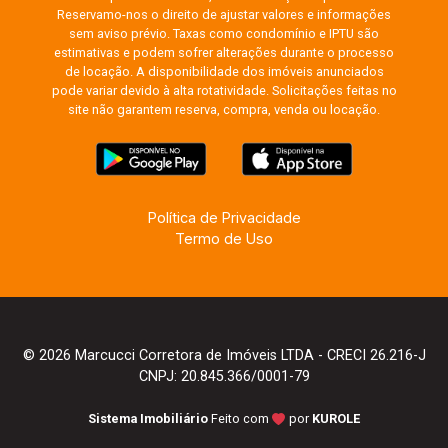
Reservamo-nos o direito de ajustar valores e informações
sem aviso prévio. Taxas como condomínio e IPTU são
estimativas e podem sofrer alterações durante o processo
de locação. A disponibilidade dos imóveis anunciados
pode variar devido à alta rotatividade. Solicitações feitas no
site não garantem reserva, compra, venda ou locação.
Política de Privacidade
Termo de Uso
© 2026 Marcucci Corretora de Imóveis LTDA - CRECI 26.216-J
CNPJ: 20.845.366/0001-79
Sistema Imobiliário
Feito com
por
KUROLE