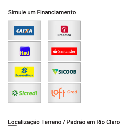
Simule um Financiamento
Localização Terreno / Padrão em Rio Claro