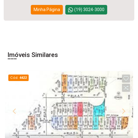
Minha Página
(19) 3024-3000
Imóveis Similares
Cód.
4422