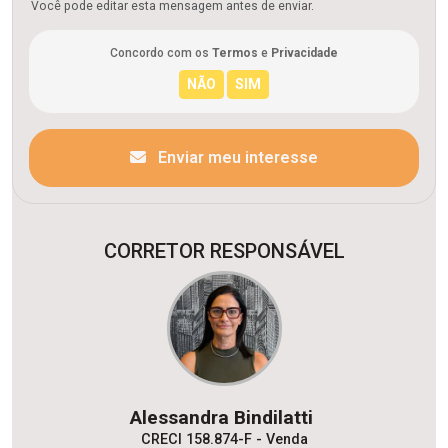
Você pode editar esta mensagem antes de enviar.
Concordo com os
Termos
e
Privacidade
Enviar meu interesse
CORRETOR RESPONSÁVEL
Alessandra Bindilatti
CRECI 158.874-F - Venda