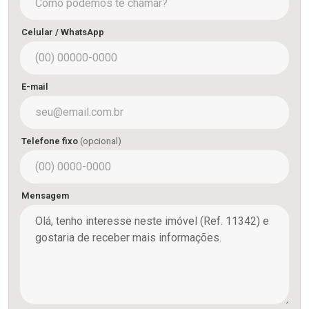
Celular / WhatsApp
E-mail
Telefone fixo
(opcional)
Mensagem