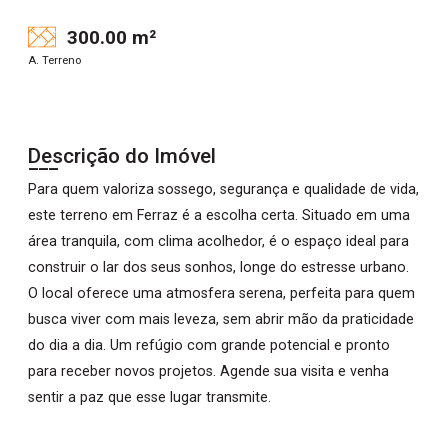
300.00 m²
A. Terreno
Descrição do Imóvel
Para quem valoriza sossego, segurança e qualidade de vida,
este terreno em Ferraz é a escolha certa. Situado em uma
área tranquila, com clima acolhedor, é o espaço ideal para
construir o lar dos seus sonhos, longe do estresse urbano.
O local oferece uma atmosfera serena, perfeita para quem
busca viver com mais leveza, sem abrir mão da praticidade
do dia a dia. Um refúgio com grande potencial e pronto
para receber novos projetos. Agende sua visita e venha
sentir a paz que esse lugar transmite.