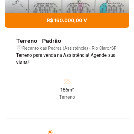
R$ 160.000,00 V
Terreno - Padrão
Recanto das Pedras (Assistência) - Rio Claro/SP
Terreno para venda na Assistência! Agende sua
visita!
186m²
Terreno