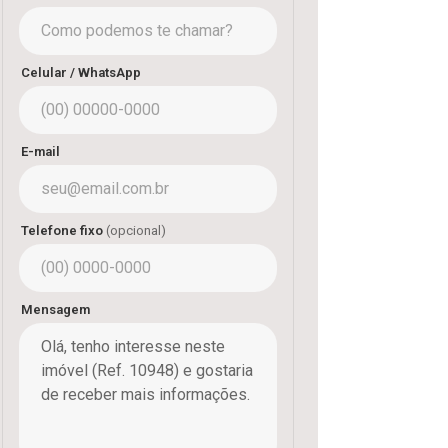
Celular / WhatsApp
E-mail
Telefone fixo
(opcional)
Mensagem