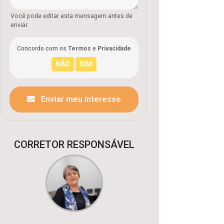
Você pode editar esta mensagem antes de
enviar.
Concordo com os
Termos
e
Privacidade
Enviar meu interesse
CORRETOR RESPONSÁVEL