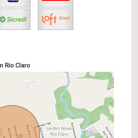
m Rio Claro