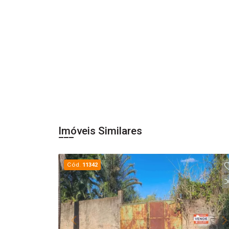
Imóveis Similares
Cód.
11342