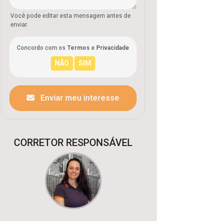
Você pode editar esta mensagem antes de
enviar.
Concordo com os
Termos
e
Privacidade
Enviar meu interesse
CORRETOR RESPONSÁVEL