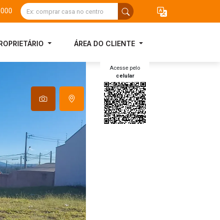
3000
ROPRIETÁRIO
ÁREA DO CLIENTE
Acesse pelo
celular