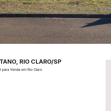
TANO, RIO CLARO/SP
l para Venda em Rio Claro