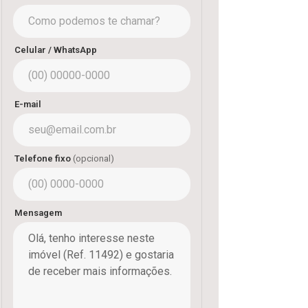
Celular / WhatsApp
E-mail
Telefone fixo
(opcional)
Mensagem