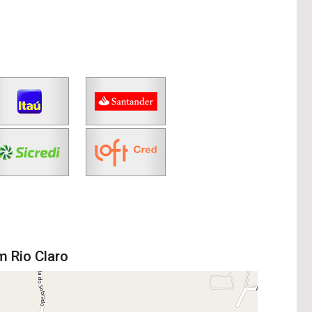
m Rio Claro